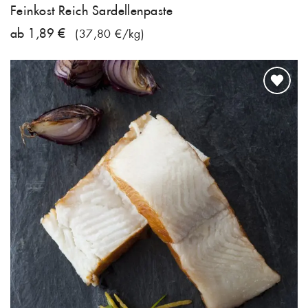
Feinkost Reich Sardellenpaste
ab 1,89 €
(37,80 €/kg)