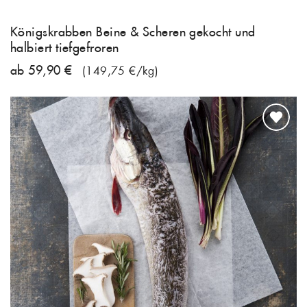
Königskrabben Beine & Scheren gekocht und
halbiert tiefgefroren
ab 59,90 €
(149,75 €/kg)