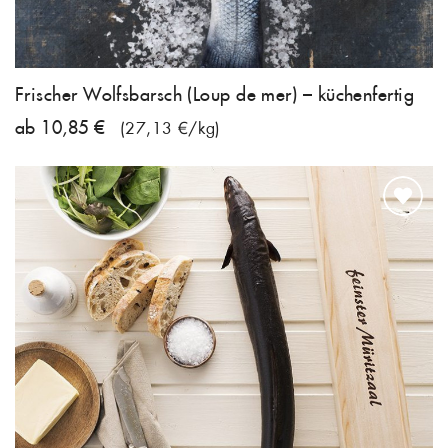
Frischer Wolfsbarsch (Loup de mer) – küchenfertig
ab 10,85 €
(27,13 €/kg)