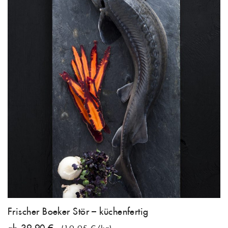
Frischer Boeker Stör – küchenfertig