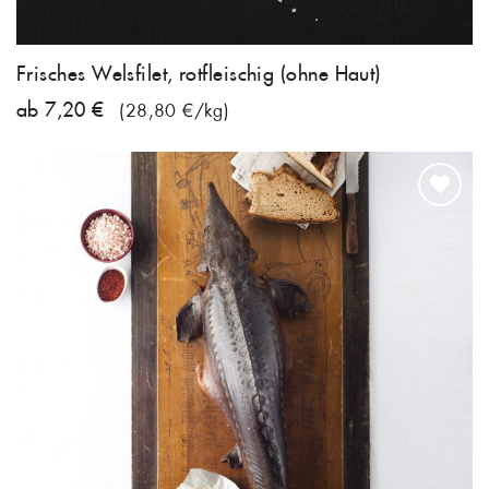
Frisches Welsfilet, rotfleischig (ohne Haut)
ab 7,20 €
(28,80 €/kg)