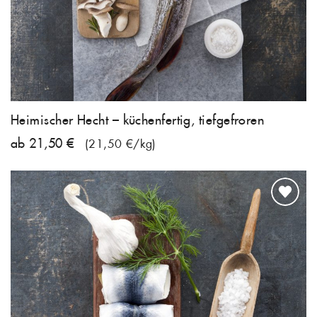
Heimischer Hecht – küchenfertig, tiefgefroren
ab 21,50 €
(21,50 €/kg)