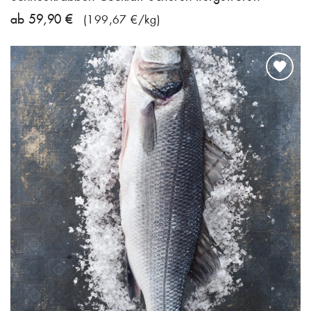
ab 59,90 €
(199,67 €/kg)