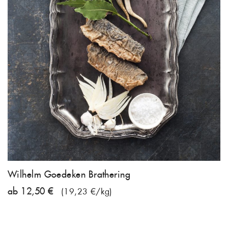
Wilhelm Goedeken Brathering
ab 12,50 €
(19,23 €/kg)