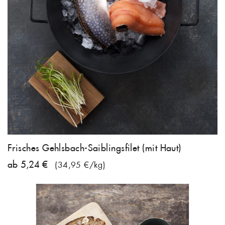
Frisches Gehlsbach-Saiblingsfilet (mit Haut)
ab 5,24 €
(34,95 €/kg)