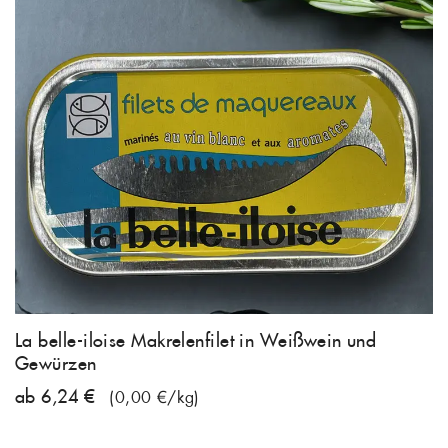
La belle-iloise Makrelenfilet in Weißwein und
Gewürzen
ab 6,24 €
(0,00 €/kg)