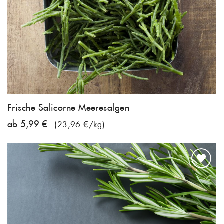
Frische Salicorne Meeresalgen
ab 5,99 €
(23,96 €/kg)