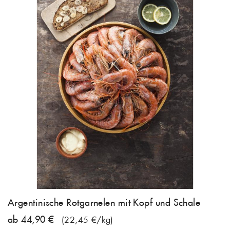
Argentinische Rotgarnelen mit Kopf und Schale
ab 44,90 €
(22,45 €/kg)