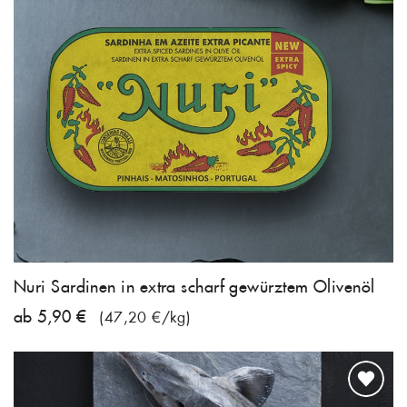
Nuri Sardinen in extra scharf gewürztem Olivenöl
ab 5,90 €
(47,20 €/kg)