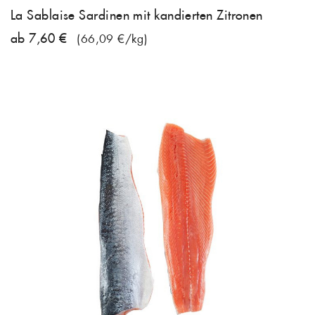
La Sablaise Sardinen mit kandierten Zitronen
ab 7,60 €
(66,09 €/kg)