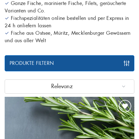
✓
Ganze Fische, marinierte Fische, Filets, geräucherte
Varianten und Co.
✓
Fischspezialitäten online bestellen und per Express in
24 h anliefern lassen
✓
Fische aus Ostsee, Müritz, Mecklenburger Gewässern
und aus aller Welt
PRODUKTE FILTERN
Relevanz