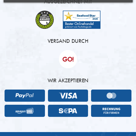
AUSGEZEICHNET MIT
VERSAND DURCH
WIR AKZEPTIEREN