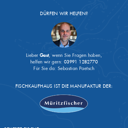
DÜRFEN WIR HELFEN?
Lieber
Gast
, wenn Sie Fragen haben,
helfen wir gern:
03991 1282770
Für Sie da: Sebastian Paetsch
FISCHKAUFHAUS IST DIE MANUFAKTUR DER: