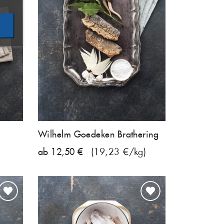
Wilhelm Goedeken Brathering
ab 12,50 €
(19,23 €/kg)