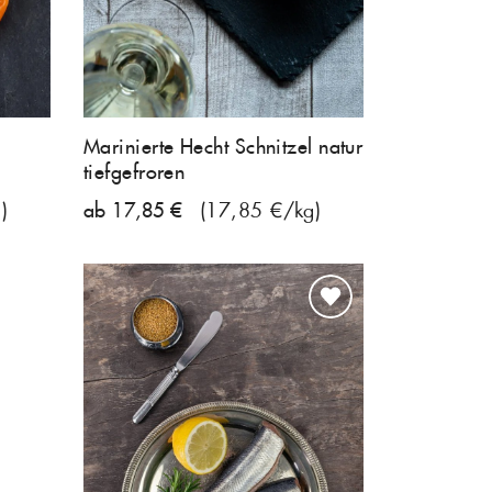
Marinierte Hecht Schnitzel natur
tiefgefroren
)
ab 17,85 €
(17,85 €/kg)