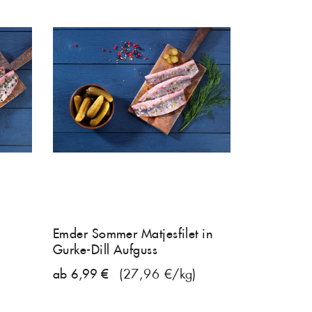
Emder Sommer Matjesfilet in
Gurke-Dill Aufguss
ab 6,99 €
(27,96 €/kg)