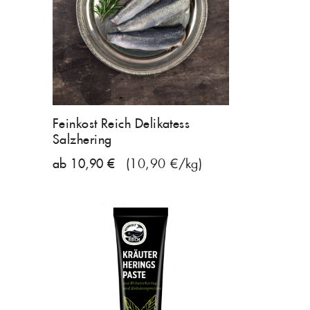
Feinkost Reich Delikatess
Salzhering
ab 10,90 €
(10,90 €/kg)