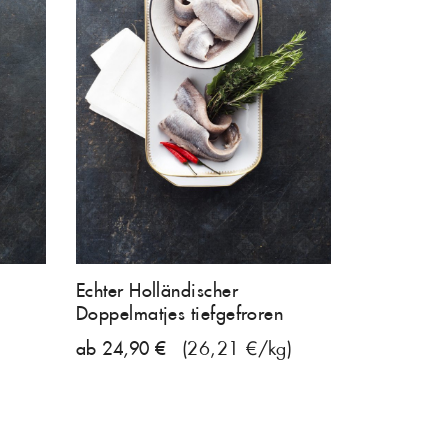
Echter Holländischer
Doppelmatjes tiefgefroren
ab 24,90 €
(26,21 €/kg)