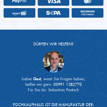
DÜRFEN WIR HELFEN?
Lieber
Gast
, wenn Sie Fragen haben,
helfen wir gern:
03991 1282770
Für Sie da: Sebastian Paetsch
FISCHKAUFHAUS IST DIE MANUFAKTUR DER: