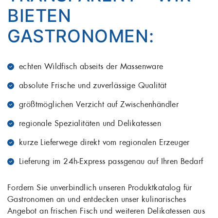
BIETEN
GASTRONOMEN:
echten Wildfisch abseits der Massenware
absolute Frische und zuverlässige Qualität
größtmöglichen Verzicht auf Zwischenhändler
regionale Spezialitäten und Delikatessen
kurze Lieferwege direkt vom regionalen Erzeuger
Lieferung im 24h-Express passgenau auf Ihren Bedarf
Fordern Sie unverbindlich unseren Produktkatalog für
Gastronomen an und entdecken unser kulinarisches
Angebot an frischen Fisch und weiteren Delikatessen aus