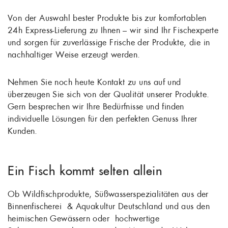
Von der Auswahl bester Produkte bis zur komfortablen
24h Express-Lieferung zu Ihnen – wir sind Ihr Fischexperte
und sorgen für zuverlässige Frische der Produkte, die in
nachhaltiger Weise erzeugt werden.
Nehmen Sie noch heute Kontakt zu uns auf und
überzeugen Sie sich von der Qualität unserer Produkte.
Gern besprechen wir Ihre Bedürfnisse und finden
individuelle Lösungen für den perfekten Genuss Ihrer
Kunden.
Ein Fisch kommt selten allein
Ob Wildfischprodukte, Süßwasserspezialitäten aus der
Binnenfischerei & Aquakultur Deutschland und aus den
heimischen Gewässern oder hochwertige