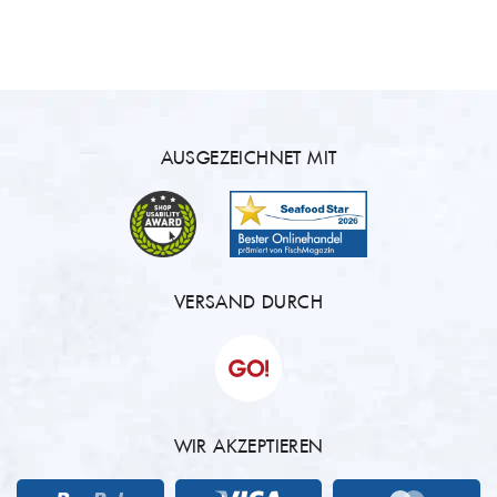
AUSGEZEICHNET MIT
VERSAND DURCH
WIR AKZEPTIEREN