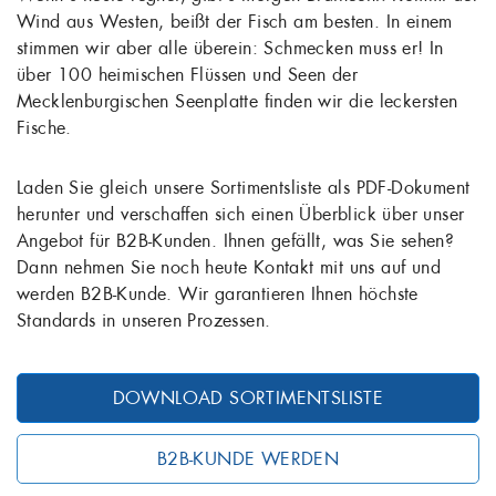
Wind aus Westen, beißt der Fisch am besten. In einem
stimmen wir aber alle überein: Schmecken muss er! In
über 100 heimischen Flüssen und Seen der
Mecklenburgischen Seenplatte finden wir die leckersten
Fische.
Laden Sie gleich unsere Sortimentsliste als PDF-Dokument
herunter und verschaffen sich einen Überblick über unser
Angebot für B2B-Kunden. Ihnen gefällt, was Sie sehen?
Dann nehmen Sie noch heute Kontakt mit uns auf und
werden B2B-Kunde. Wir garantieren Ihnen höchste
Standards in unseren Prozessen.
DOWNLOAD SORTIMENTSLISTE
B2B-KUNDE WERDEN