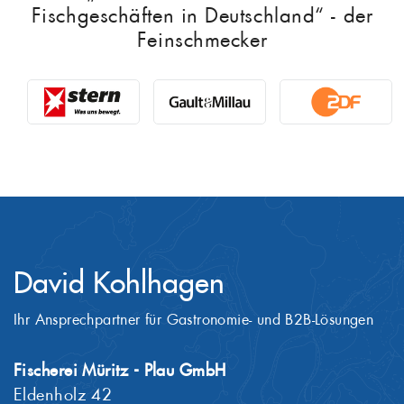
Fischgeschäften in Deutschland“ - der
Feinschmecker
David Kohlhagen
Ihr Ansprechpartner für Gastronomie- und B2B-Lösungen
Fischerei Müritz - Plau GmbH
Eldenholz 42