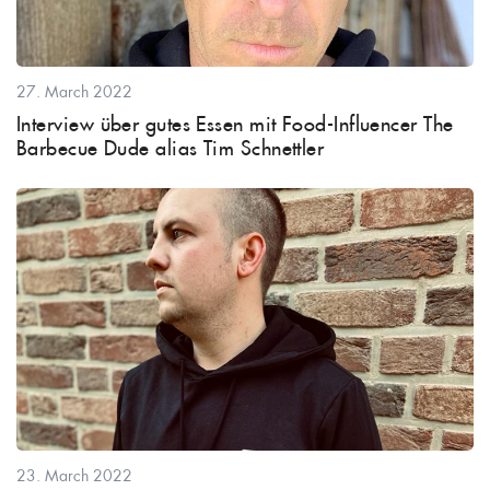
27. March 2022
Interview über gutes Essen mit Food-Influencer The
Barbecue Dude alias Tim Schnettler
23. March 2022