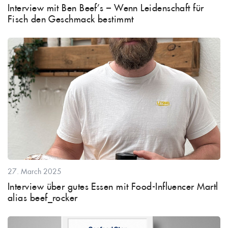
Interview mit Ben Beef’s – Wenn Leidenschaft für
Fisch den Geschmack bestimmt
27. March 2025
Interview über gutes Essen mit Food-Influencer Martl
alias beef_rocker