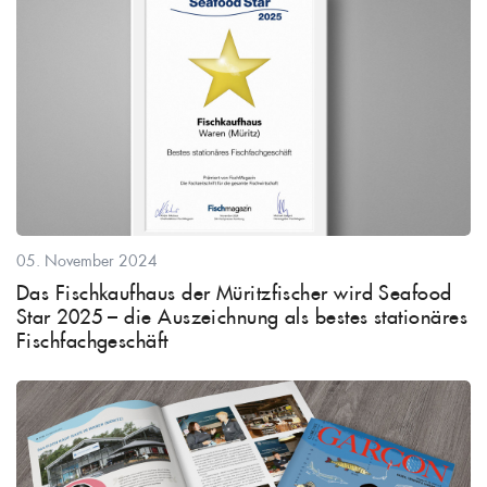
05. November 2024
Das Fischkaufhaus der Müritzfischer wird Seafood
Star 2025 – die Auszeichnung als bestes stationäres
Fischfachgeschäft