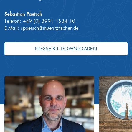
Sebastian Paetsch
Telefon:
+49 (0) 3991 1534 10
E-Mail:
spaetsch@mueritzfischer.de
PRESSE-KIT DOWNLOADEN