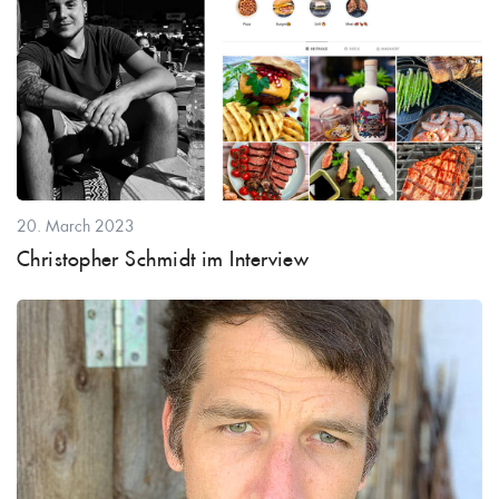
20. March 2023
Christopher Schmidt im Interview