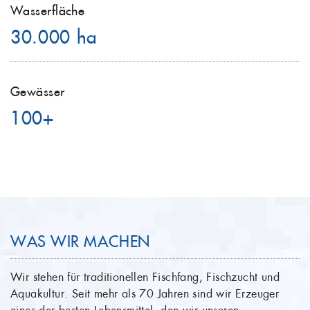
Wasserfläche
30.000 ha
Gewässer
100+
WAS WIR MACHEN
Wir stehen für traditionellen Fischfang, Fischzucht und
Aquakultur. Seit mehr als 70 Jahren sind wir Erzeuger