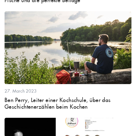
Fische und die perfekte Beilage
27. March 2023
Ben Perry, Leiter einer Kochschule, über das
Geschichtenerzählen beim Kochen