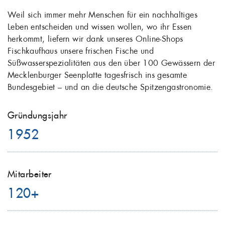
Weil sich immer mehr Menschen für ein nachhaltiges
Leben entscheiden und wissen wollen, wo ihr Essen
herkommt, liefern wir dank unseres Online-Shops
Fischkaufhaus unsere frischen Fische und
Süßwasserspezialitäten aus den über 100 Gewässern der
Mecklenburger Seenplatte tagesfrisch ins gesamte
Bundesgebiet – und an die deutsche Spitzengastronomie.
Gründungsjahr
1952
Mitarbeiter
120+