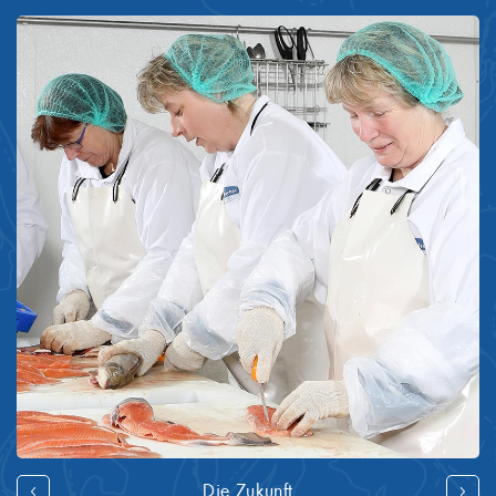
Die Zukunft