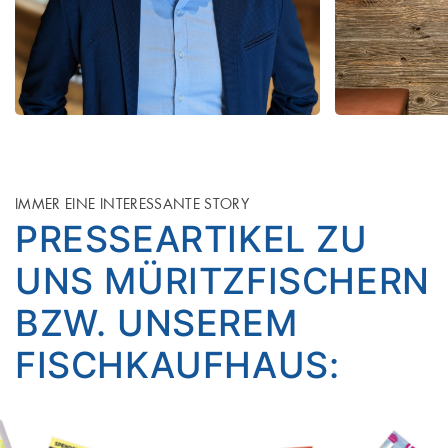
IMMER EINE INTERESSANTE STORY
PRESSEARTIKEL ZU
UNS MÜRITZFISCHERN
BZW. UNSEREM
FISCHKAUFHAUS: