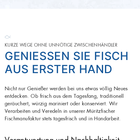
KURZE WEGE OHNE UNNÖTIGE ZWISCHENHÄNDLER
GENIESSEN SIE FISCH A
US ERSTER HAND
Nicht nur Genießer werden bei uns etwas völlig Neues
entdecken. Ob frisch aus dem Tagesfang, traditionell
geräuchert, würzig mariniert oder konserviert. Wir
Verarbeiten und Veredeln in unserer Müritzfischer
Fischmanufaktur stets tagesfrisch und in Handarbeit.
Verantwortung und Nachhaltigkeit