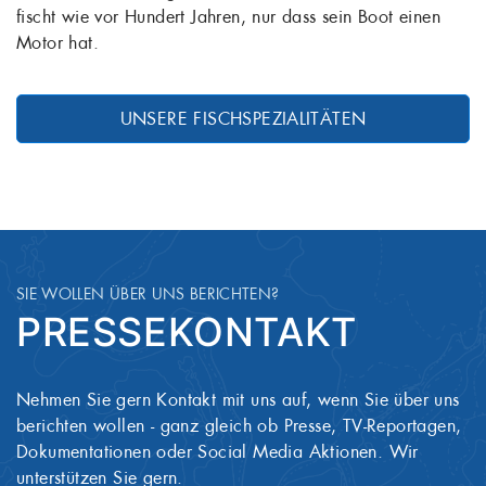
fischt wie vor Hundert Jahren, nur dass sein Boot einen
Motor hat.
UNSERE FISCHSPEZIALITÄTEN
SIE WOLLEN ÜBER UNS BERICHTEN?
PRESSEKONTAKT
Nehmen Sie gern Kontakt mit uns auf, wenn Sie über uns
berichten wollen - ganz gleich ob Presse, TV-Reportagen,
Dokumentationen oder Social Media Aktionen. Wir
unterstützen Sie gern.