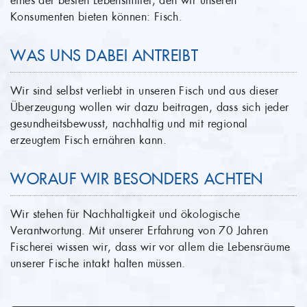
eines der besten Lebensmittel, den wir unseren
Konsumenten bieten können: Fisch.
WAS UNS DABEI ANTREIBT
Wir sind selbst verliebt in unseren Fisch und aus dieser
Überzeugung wollen wir dazu beitragen, dass sich jeder
gesundheitsbewusst, nachhaltig und mit regional
erzeugtem Fisch ernähren kann.
WORAUF WIR BESONDERS ACHTEN
Wir stehen für Nachhaltigkeit und ökologische
Verantwortung. Mit unserer Erfahrung von 70 Jahren
Fischerei wissen wir, dass wir vor allem die Lebensräume
unserer Fische intakt halten müssen.