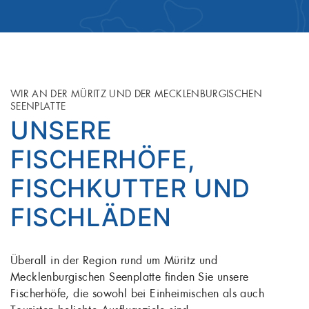
WIR AN DER MÜRITZ UND DER MECKLENBURGISCHEN
SEENPLATTE
UNSERE
FISCHERHÖFE,
FISCHKUTTER UND
FISCHLÄDEN
Überall in der Region rund um Müritz und
Mecklenburgischen Seenplatte finden Sie unsere
Fischerhöfe, die sowohl bei Einheimischen als auch