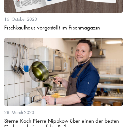
16. October 2023
Fischkaufhaus vorgestellt im Fischmagazin
28. March 2023
Sterne-Koch Pierre Nippkow über einen der besten