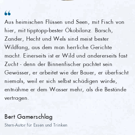
Aus heimischen Flüssen und Seen, mit Fisch von
hier, mit tipptopp-bester Ökobilanz. Barsch,
Zander, Hecht und Wels sind meist bester
Wildfang, aus dem man herrliche Gerichte
macht. Einerseits ist er Wild und andererseits fast
Zucht - denn der Binnenfischer pachtet sein
Gewässer, er arbeitet wie der Bauer, er überfischt
niemals, weil er sich selbst schädigen würde,
entnähme er dem Wasser mehr, als die Bestände
vertragen.
Bert Gamerschlag
Stern-Autor für Essen und Trinken