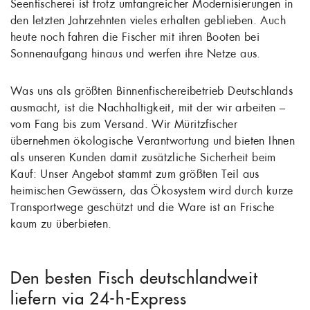
Seenfischerei ist trotz umfangreicher Modernisierungen in
den letzten Jahrzehnten vieles erhalten geblieben. Auch
heute noch fahren die Fischer mit ihren Booten bei
Sonnenaufgang hinaus und werfen ihre Netze aus.
Was uns als größten Binnenfischereibetrieb Deutschlands
ausmacht, ist die Nachhaltigkeit, mit der wir arbeiten –
vom Fang bis zum Versand. Wir Müritzfischer
übernehmen ökologische Verantwortung und bieten Ihnen
als unseren Kunden damit zusätzliche Sicherheit beim
Kauf: Unser Angebot stammt zum größten Teil aus
heimischen Gewässern, das Ökosystem wird durch kurze
Transportwege geschützt und die Ware ist an Frische
kaum zu überbieten.
Den besten Fisch deutschlandweit
liefern via 24-h-Express