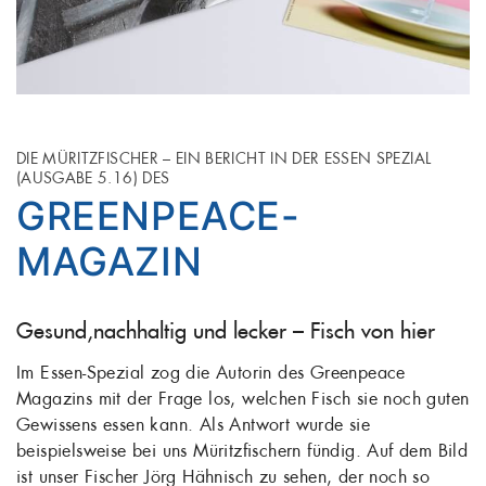
DIE MÜRITZFISCHER – EIN BERICHT IN DER ESSEN SPEZIAL
(AUSGABE 5.16) DES
GREENPEACE-
MAGAZIN
Gesund,nachhaltig und lecker – Fisch von hier
Im Essen-Spezial zog die Autorin des Greenpeace
Magazins mit der Frage los, welchen Fisch sie noch guten
Gewissens essen kann. Als Antwort wurde sie
beispielsweise bei uns Müritzfischern fündig. Auf dem Bild
ist unser Fischer Jörg Hähnisch zu sehen, der noch so