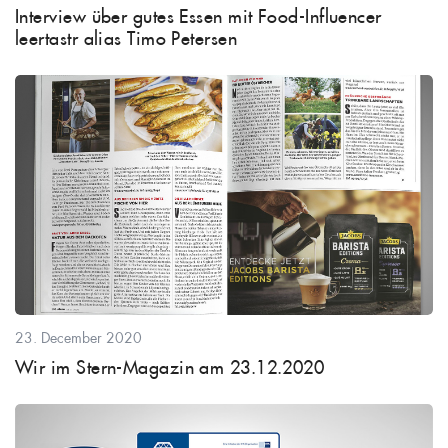
Interview über gutes Essen mit Food-Influencer
leertastr alias Timo Petersen
23. December 2020
Wir im Stern-Magazin am 23.12.2020