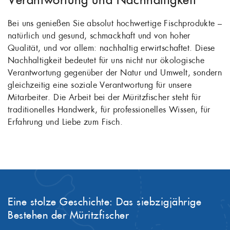
Bei uns genießen Sie absolut hochwertige Fischprodukte –
natürlich und gesund, schmackhaft und von hoher
Qualität, und vor allem: nachhaltig erwirtschaftet. Diese
Nachhaltigkeit bedeutet für uns nicht nur ökologische
Verantwortung gegenüber der Natur und Umwelt, sondern
gleichzeitig eine soziale Verantwortung für unsere
Mitarbeiter. Die Arbeit bei der Müritzfischer steht für
traditionelles Handwerk, für professionelles Wissen, für
Erfahrung und Liebe zum Fisch.
Eine stolze Geschichte: Das siebzigjährige
Bestehen der Müritzfischer