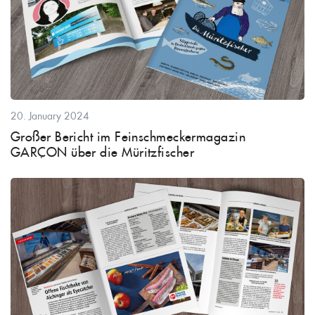
20. January 2024
Großer Bericht im Feinschmeckermagazin
GARÇON über die Müritzfischer