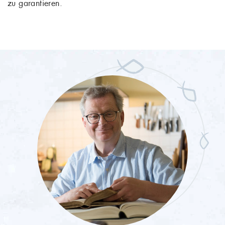
zu garantieren.