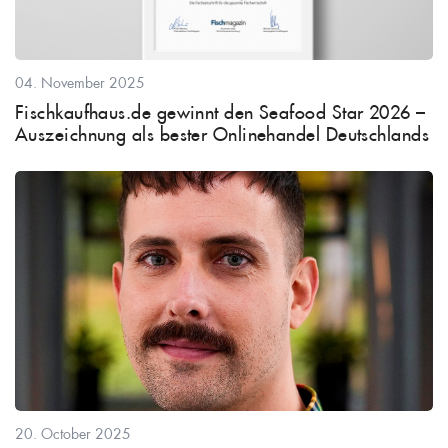
04. November 2025
Fischkaufhaus.de gewinnt den Seafood Star 2026 –
Auszeichnung als bester Onlinehandel Deutschlands
20. October 2025