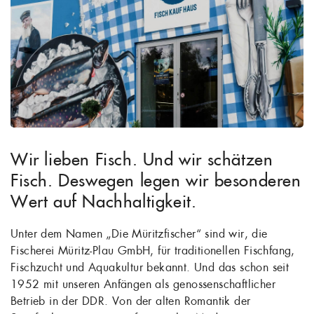
Wir lieben Fisch. Und wir schätzen
Fisch. Deswegen legen wir besonderen
Wert auf Nachhaltigkeit.
Unter dem Namen „Die Müritzfischer“ sind wir, die
Fischerei Müritz-Plau GmbH, für traditionellen Fischfang,
Fischzucht und Aquakultur bekannt. Und das schon seit
1952 mit unseren Anfängen als genossenschaftlicher
Betrieb in der DDR. Von der alten Romantik der