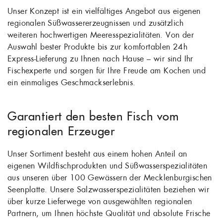
Unser Konzept ist ein vielfältiges Angebot aus eigenen
regionalen Süßwassererzeugnissen und zusätzlich
weiteren hochwertigen Meeresspezialitäten. Von der
Auswahl bester Produkte bis zur komfortablen 24h
Express-Lieferung zu Ihnen nach Hause – wir sind Ihr
Fischexperte und sorgen für Ihre Freude am Kochen und
ein einmaliges Geschmackserlebnis.
Garantiert den besten Fisch vom
regionalen Erzeuger
Unser Sortiment besteht aus einem hohen Anteil an
eigenen Wildfischprodukten und Süßwasserspezialitäten
aus unseren über 100 Gewässern der Mecklenburgischen
Seenplatte. Unsere Salzwasserspezialitäten beziehen wir
über kurze Lieferwege von ausgewählten regionalen
Partnern, um Ihnen höchste Qualität und absolute Frische