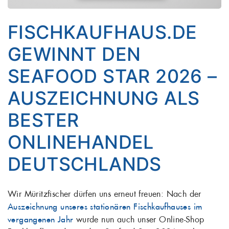
FISCHKAUFHAUS.DE
GEWINNT DEN
SEAFOOD STAR 2026 –
AUSZEICHNUNG ALS
BESTER
ONLINEHANDEL
DEUTSCHLANDS
Wir Müritzfischer dürfen uns erneut freuen: Nach der
Auszeichnung unseres stationären Fischkaufhauses im
vergangenen Jahr
wurde nun auch unser Online-Shop