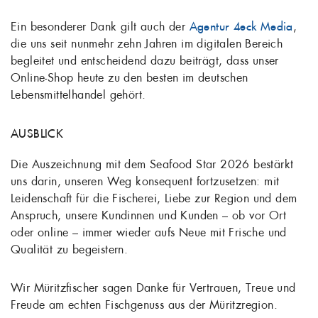
Ein besonderer Dank gilt auch der
Agentur 4eck Media
,
die uns seit nunmehr zehn Jahren im digitalen Bereich
begleitet und entscheidend dazu beiträgt, dass unser
Online-Shop heute zu den besten im deutschen
Lebensmittelhandel gehört.
AUSBLICK
Die Auszeichnung mit dem Seafood Star 2026 bestärkt
uns darin, unseren Weg konsequent fortzusetzen: mit
Leidenschaft für die Fischerei, Liebe zur Region und dem
Anspruch, unsere Kundinnen und Kunden – ob vor Ort
oder online – immer wieder aufs Neue mit Frische und
Qualität zu begeistern.
Wir Müritzfischer sagen Danke für Vertrauen, Treue und
Freude am echten Fischgenuss aus der Müritzregion.