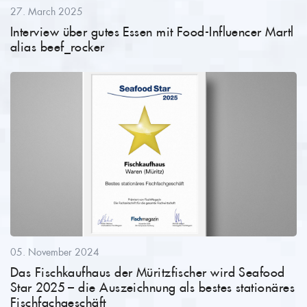
27. March 2025
Interview über gutes Essen mit Food-Influencer Martl
alias beef_rocker
05. November 2024
Das Fischkaufhaus der Müritzfischer wird Seafood
Star 2025 – die Auszeichnung als bestes stationäres
Fischfachgeschäft