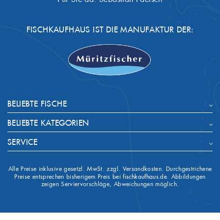
FISCHKAUFHAUS IST DIE MANUFAKTUR DER:
BELIEBTE FISCHE
BELIEBTE KATEGORIEN
SERVICE
Alle Preise inklusive gesetzl. MwSt. zzgl. Versandkosten. Durchgestrichene
Preise entsprechen bisherigem Preis bei
fischkaufhaus.de
. Abbildungen
zeigen Serviervorschläge, Abweichungen möglich.


IHR KONTO