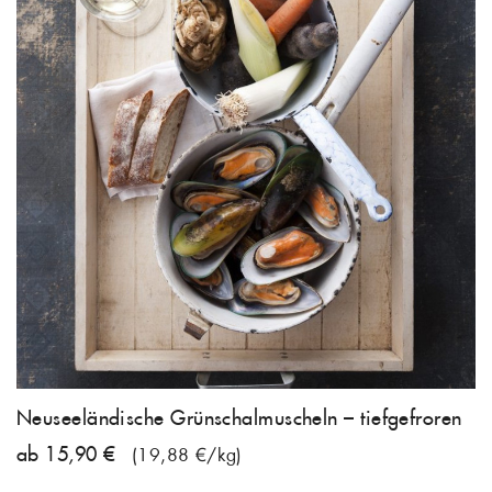
Neuseeländische Grünschalmuscheln – tiefgefroren
ab 15,90 €
(19,88 €/kg)