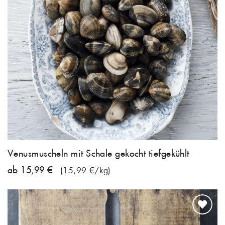
Venusmuscheln mit Schale gekocht tiefgekühlt
ab 15,99 €
(15,99 €/kg)