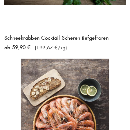
Schneekrabben Cocktail-Scheren tiefgefroren
ab 59,90 €
(199,67 €/kg)