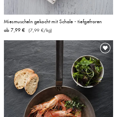
Miesmuscheln gekocht mit Schale - tiefgefroren
ab 7,99 €
(7,99 €/kg)