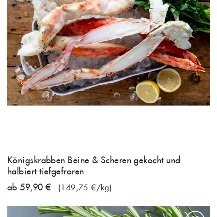
Königskrabben Beine & Scheren gekocht und
halbiert tiefgefroren
ab 59,90 €
(149,75 €/kg)