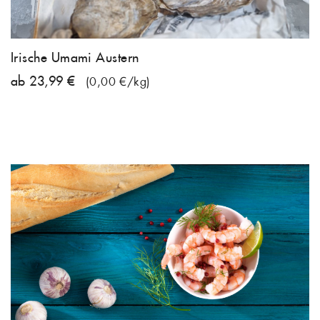
Irische Umami Austern
ab 23,99 €
(0,00 €/kg)