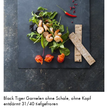
Black Tiger Garnelen ohne Schale, ohne Kopf
entdärmt 31/40 tiefgefroren