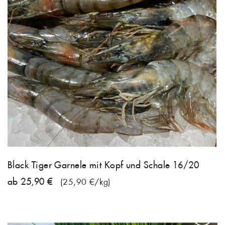
Black Tiger Garnele mit Kopf und Schale 16/20
ab 25,90 €
(25,90 €/kg)