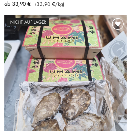
ab 33,90 €
(33,90 €/kg)
NICHT AUF LAGER