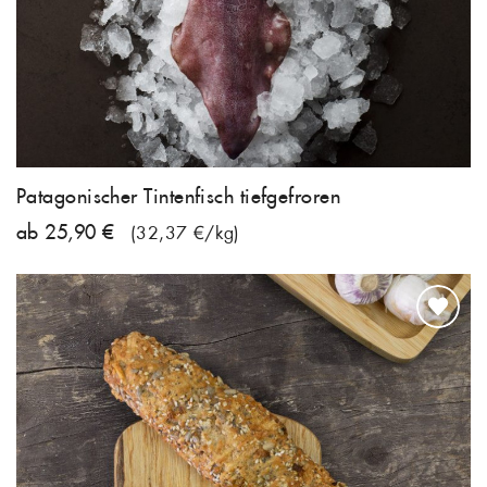
Patagonischer Tintenfisch tiefgefroren
ab 25,90 €
(32,37 €/kg)