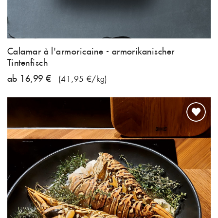
Calamar à l'armoricaine - armorikanischer
Tintenfisch
ab 16,99 €
(41,95 €/kg)