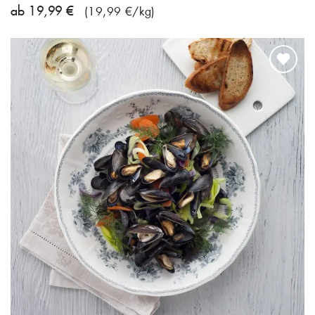
ab 19,99 €
(19,99 €/kg)