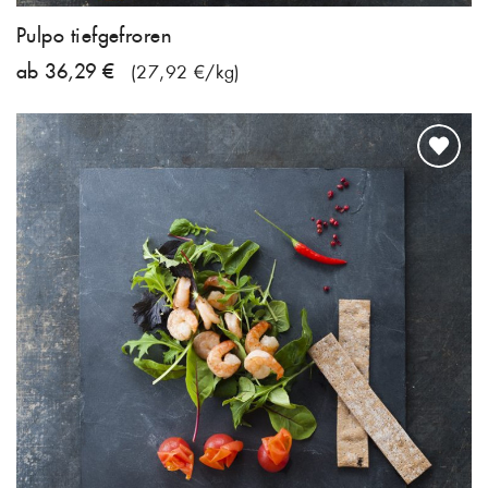
Pulpo tiefgefroren
ab 36,29 €
(27,92 €/kg)