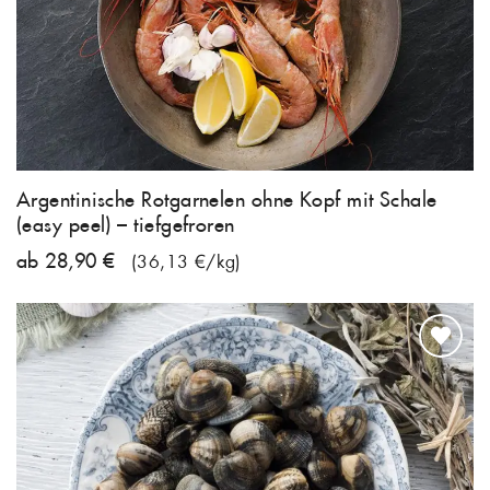
Argentinische Rotgarnelen ohne Kopf mit Schale
(easy peel) – tiefgefroren
ab 28,90 €
(36,13 €/kg)