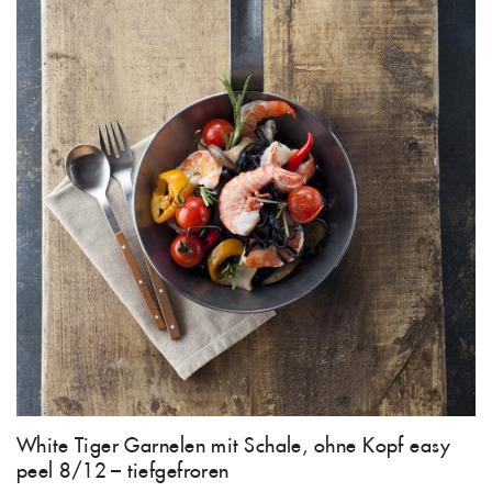
White Tiger Garnelen mit Schale, ohne Kopf easy
peel 8/12 – tiefgefroren