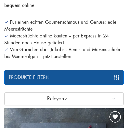
bequem online.
✓
Für einen echten Gaumenschmaus und Genuss: edle
Meeresfrüchte
✓
Meeresfrüchte online kaufen – per Express in 24
Stunden nach Hause geliefert
✓
Von Garnelen über Jakobs-, Venus- und Miesmuscheln
bis Meeresalgen – jetzt bestellen
PRODUKTE FILTERN
Relevanz