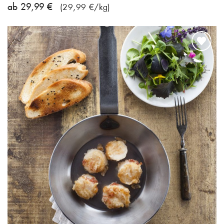
ab 29,99 €
(29,99 €/kg)