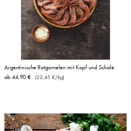
Argentinische Rotgarnelen mit Kopf und Schale
ab 44,90 €
(22,45 €/kg)