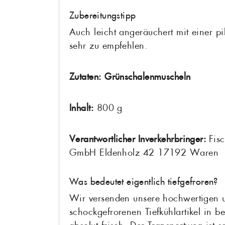
Zubereitungstipp
Auch leicht angeräuchert mit einer 
sehr zu empfehlen.
Zutaten:
Grünschalenmuscheln
Inhalt:
800 g
Verantwortlicher Inverkehrbringer:
Fis
GmbH Eldenholz 42 17192 Waren
Was bedeutet eigentlich tiefgefroren?
Wir versenden unsere hochwertigen 
schockgefrorenen Tiefkühlartikel in be