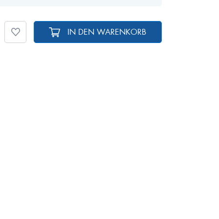
IN DEN WARENKORB