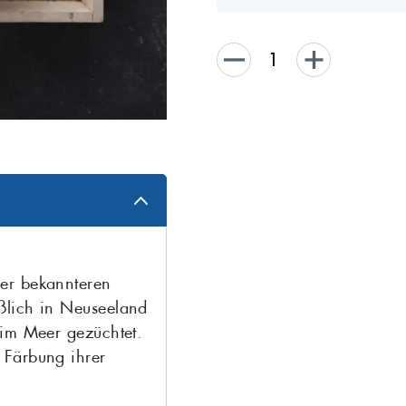
er bekannteren
ßlich in Neuseeland
 im Meer gezüchtet.
 Färbung ihrer