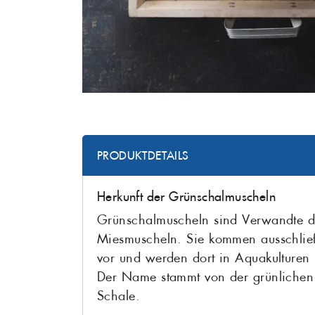
PRODUKTDETAILS
Herkunft der Grünschalmuscheln
Grünschalmuscheln sind Verwandte d
Miesmuscheln. Sie kommen ausschlie
vor und werden dort in Aquakulturen
Der Name stammt von der grünlichen
Schale.