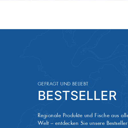
Artikel-Nummer
6014
GEFRAGT UND BELIEBT
BESTSELLER
Regionale Produkte und Fische aus all
Welt – entdecken Sie unsere Bestseller