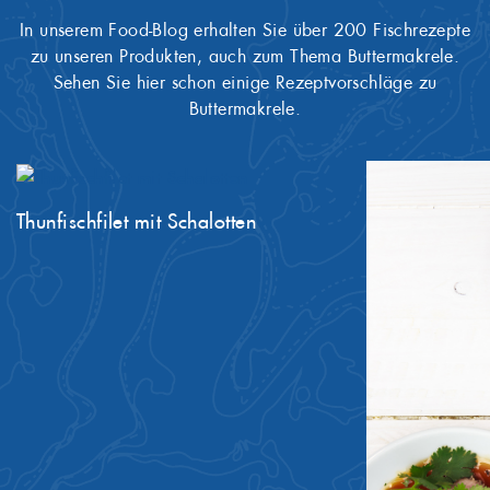
In unserem Food-Blog erhalten Sie über 200 Fischrezepte
zu unseren Produkten, auch zum Thema Buttermakrele.
Sehen Sie hier schon einige Rezeptvorschläge zu
Buttermakrele.
Thunfischfilet mit Schalotten