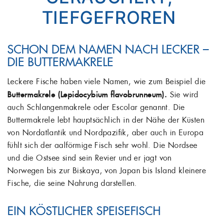
TIEFGEFROREN
SCHON DEM NAMEN NACH LECKER –
DIE BUTTERMAKRELE
Leckere Fische haben viele Namen, wie zum Beispiel die
Buttermakrele (Lepidocybium flavobrunneum).
Sie wird
auch Schlangenmakrele oder Escolar genannt. Die
Buttermakrele lebt hauptsächlich in der Nähe der Küsten
von Nordatlantik und Nordpazifik, aber auch in Europa
fühlt sich der aalförmige Fisch sehr wohl. Die Nordsee
und die Ostsee sind sein Revier und er jagt von
Norwegen bis zur Biskaya, von Japan bis Island kleinere
Fische, die seine Nahrung darstellen.
EIN KÖSTLICHER SPEISEFISCH