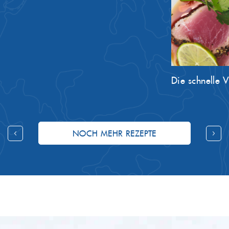
Die schnelle 
NOCH MEHR REZEPTE