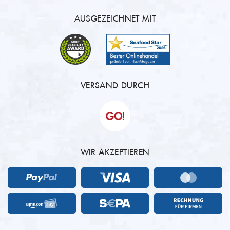
AUSGEZEICHNET MIT
VERSAND DURCH
WIR AKZEPTIEREN