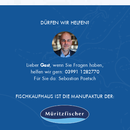
DÜRFEN WIR HELFEN?
Lieber
Gast
, wenn Sie Fragen haben,
helfen wir gern:
03991 1282770
Für Sie da: Sebastian Paetsch
FISCHKAUFHAUS IST DIE MANUFAKTUR DER: