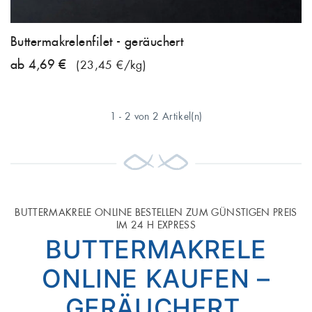
Buttermakrelenfilet - geräuchert
ab 4,69 €
(23,45 €/kg)
1 - 2 von 2 Artikel(n)
BUTTERMAKRELE ONLINE BESTELLEN ZUM GÜNSTIGEN PREIS
IM 24 H EXPRESS
BUTTERMAKRELE
ONLINE KAUFEN –
GERÄUCHERT,