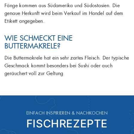
Fänge kommen aus Südamerika und Südostasien. Die
genaue Herkunft wird beim Verkauf im Handel auf dem
Etikett angegeben.
WIE SCHMECKT EINE
BUTTERMAKRELE?
Die Buttermakrele hat ein sehr zartes Fleisch. Der typische
Geschmack kommt besonders bei Sushi oder auch
geräuchert voll zur Geltung
EINFACH INSPIRIEREN & NACHKOCHEN
FISCHREZEPTE