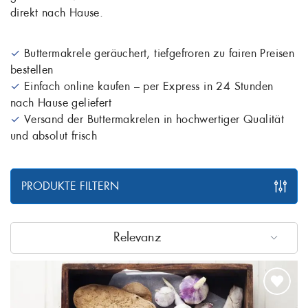
direkt nach Hause.
✓
Buttermakrele geräuchert, tiefgefroren zu fairen Preisen
bestellen
✓
Einfach online kaufen – per Express in 24 Stunden
nach Hause geliefert
✓
Versand der Buttermakrelen in hochwertiger Qualität
und absolut frisch
PRODUKTE FILTERN
Relevanz