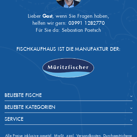
Lieber
Gast
, wenn Sie Fragen haben,
helfen wir gern:
03991 1282770
Für Sie da: Sebastian Paetsch
FISCHKAUFHAUS IST DIE MANUFAKTUR DER:
BELIEBTE FISCHE
BELIEBTE KATEGORIEN
SERVICE
Alle Preise inklusive gesetzl. MwSt. zzgl. Versandkosten. Durchgestrichene