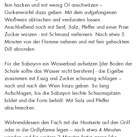
fein hacken und mit wenig Öl anschwitzen –
Gurkenwürfel dazu geben. Mit dem aufgefangenen
Weißwein ablöschen und verdunsten lassen.
Anschließend noch mit Senf, Salz, Pfeffer und einer Prise
Zucker würzen - mit Schmand verfeinern. Nach etwa 5
Minuten von der Flamme nehmen und mit fein gehacktem
Dill abrunden.
Für die Sabayon ein Wasserbad aufsetzen [der Boden der
Schale sollte das Wasser nicht berühren] - die Eigelbe
zusammen mit Essig und Zucker schaumig schlagen –
nach und nach den Wein hinzu geben. So lang
Aufschlagen, bis die Sabayon leichte Schaumspitzen
bildet und die Form behält. Mit Salz und Pfeffer
abschmecken.
Währenddessen den Fisch mit der Hautseite auf den Grill
oder in die Grillpfanne legen – nach etwa 4 Minuten