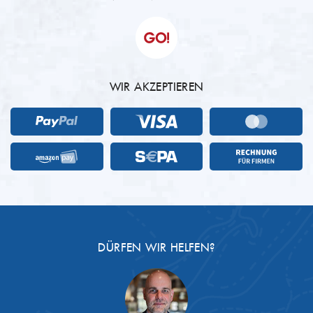
WIR AKZEPTIEREN
DÜRFEN WIR HELFEN?