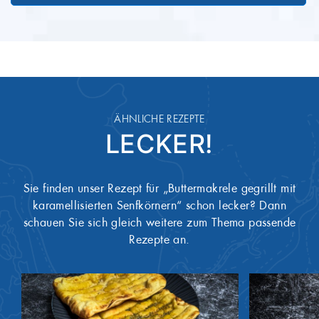
ÄHNLICHE REZEPTE
LECKER!
Sie finden unser Rezept für „Buttermakrele gegrillt mit
karamellisierten Senfkörnern“ schon lecker? Dann
schauen Sie sich gleich weitere zum Thema passende
Rezepte an.