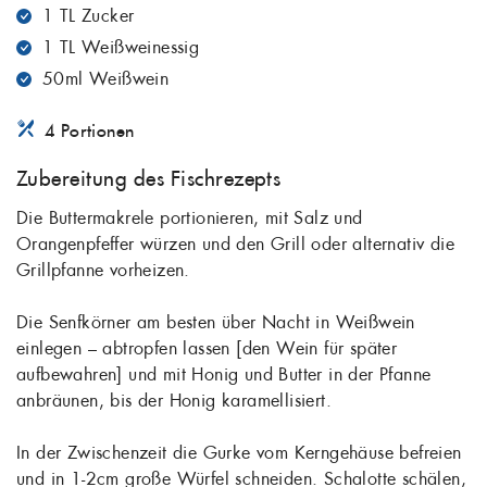
1 TL Zucker
1 TL Weißweinessig
50ml Weißwein
4 Portionen
Zubereitung des Fischrezepts
Die Buttermakrele portionieren, mit Salz und
Orangenpfeffer würzen und den Grill oder alternativ die
Grillpfanne vorheizen.
Die Senfkörner am besten über Nacht in Weißwein
einlegen – abtropfen lassen [den Wein für später
aufbewahren] und mit Honig und Butter in der Pfanne
anbräunen, bis der Honig karamellisiert.
In der Zwischenzeit die Gurke vom Kerngehäuse befreien
und in 1-2cm große Würfel schneiden. Schalotte schälen,