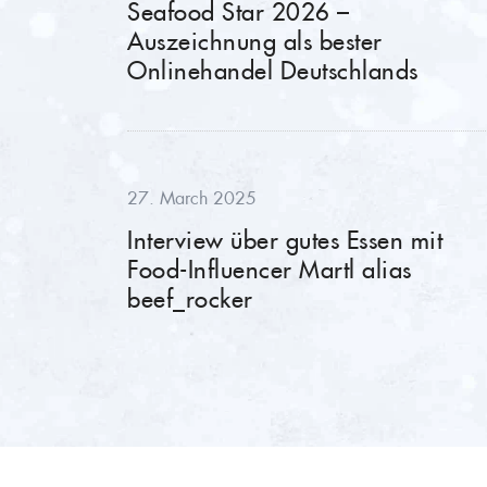
Seafood Star 2026 –
Auszeichnung als bester
Onlinehandel Deutschlands
27. March 2025
Interview über gutes Essen mit
Food-Influencer Martl alias
beef_rocker