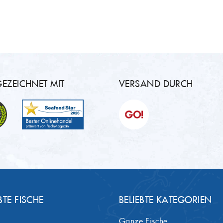
EZEICHNET MIT
VERSAND DURCH
BTE FISCHE
BELIEBTE KATEGORIEN
Ganze Fische