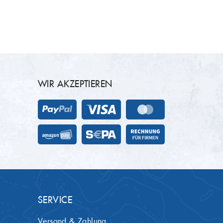
WIR AKZEPTIEREN
SERVICE
Versand & Zahlung