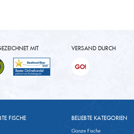
EZEICHNET MIT
VERSAND DURCH
BTE FISCHE
BELIEBTE KATEGORIEN
Ganze Fische