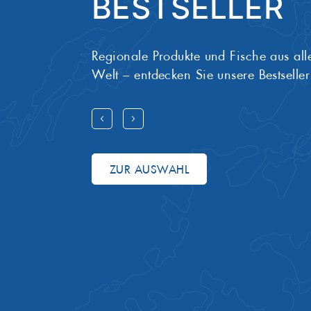
BESTSELLER
Regionale Produkte und Fische aus all
Welt – entdecken Sie unsere Bestseller
ZUR AUSWAHL