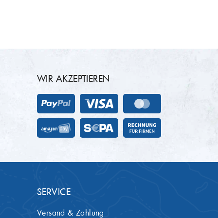
WIR AKZEPTIEREN
SERVICE
Versand & Zahlung