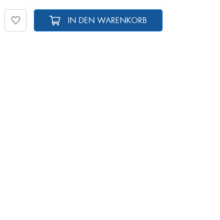
IN DEN WARENKORB