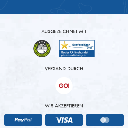
AUSGEZEICHNET MIT
VERSAND DURCH
WIR AKZEPTIEREN