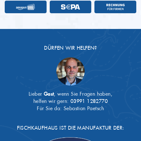
DÜRFEN WIR HELFEN?
Lieber
Gast
, wenn Sie Fragen haben,
helfen wir gern:
03991 1282770
Für Sie da: Sebastian Paetsch
FISCHKAUFHAUS IST DIE MANUFAKTUR DER: