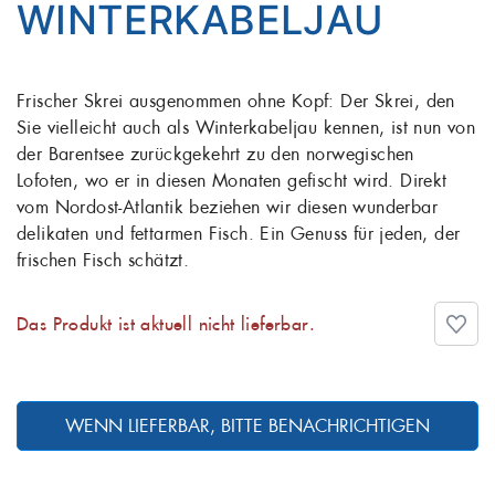
WINTERKABELJAU
Frischer Skrei ausgenommen ohne Kopf: Der Skrei, den
Sie vielleicht auch als Winterkabeljau kennen, ist nun von
der Barentsee zurückgekehrt zu den norwegischen
Lofoten, wo er in diesen Monaten gefischt wird. Direkt
vom Nordost-Atlantik beziehen wir diesen wunderbar
delikaten und fettarmen Fisch. Ein Genuss für jeden, der
frischen Fisch schätzt.
Das Produkt ist aktuell nicht lieferbar.
WENN LIEFERBAR, BITTE BENACHRICHTIGEN