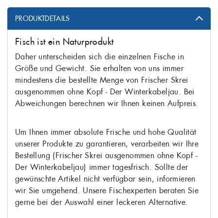
PRODUKTDETAILS
Fisch ist ein Naturprodukt
Daher unterscheiden sich die einzelnen Fische in
Größe und Gewicht. Sie erhalten von uns immer
mindestens die bestellte Menge von Frischer Skrei
ausgenommen ohne Kopf - Der Winterkabeljau. Bei
Abweichungen berechnen wir Ihnen keinen Aufpreis.
Um Ihnen immer absolute Frische und hohe Qualität
unserer Produkte zu garantieren, verarbeiten wir Ihre
Bestellung (Frischer Skrei ausgenommen ohne Kopf -
Der Winterkabeljau) immer tagesfrisch. Sollte der
gewünschte Artikel nicht verfügbar sein, informieren
wir Sie umgehend. Unsere Fischexperten beraten Sie
gerne bei der Auswahl einer leckeren Alternative.