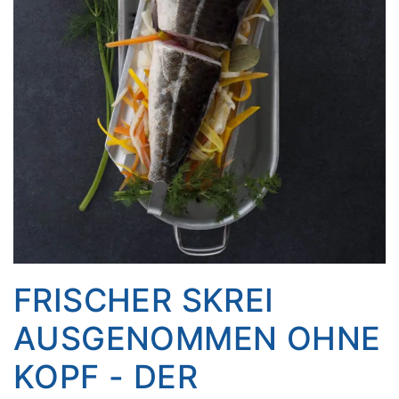
FRISCHER SKREI
AUSGENOMMEN OHNE
KOPF - DER