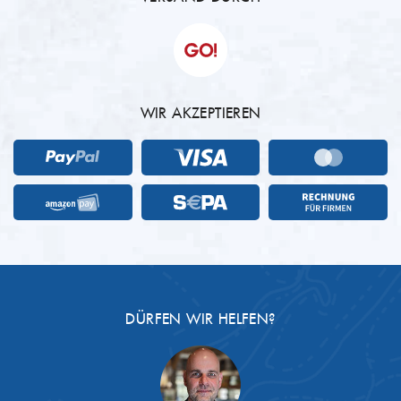
WIR AKZEPTIEREN
DÜRFEN WIR HELFEN?