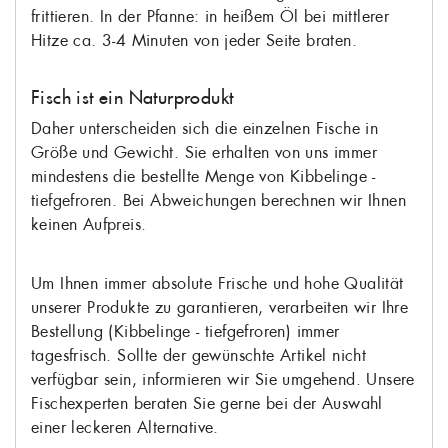
frittieren. In der Pfanne: in heißem Öl bei mittlerer
Hitze ca. 3-4 Minuten von jeder Seite braten.
Fisch ist ein Naturprodukt
Daher unterscheiden sich die einzelnen Fische in
Größe und Gewicht. Sie erhalten von uns immer
mindestens die bestellte Menge von Kibbelinge -
tiefgefroren. Bei Abweichungen berechnen wir Ihnen
keinen Aufpreis.
Um Ihnen immer absolute Frische und hohe Qualität
unserer Produkte zu garantieren, verarbeiten wir Ihre
Bestellung (Kibbelinge - tiefgefroren) immer
tagesfrisch. Sollte der gewünschte Artikel nicht
verfügbar sein, informieren wir Sie umgehend. Unsere
Fischexperten beraten Sie gerne bei der Auswahl
einer leckeren Alternative.