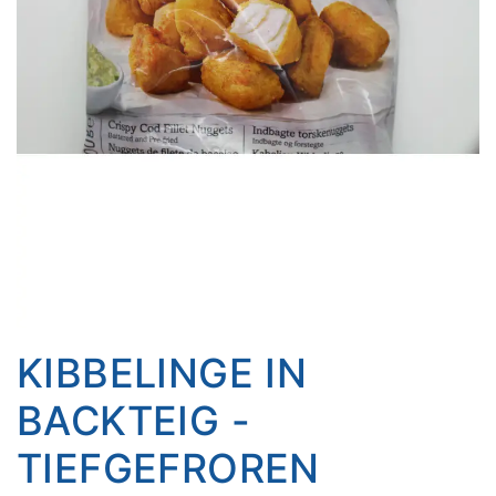
KIBBELINGE IN
BACKTEIG -
TIEFGEFROREN