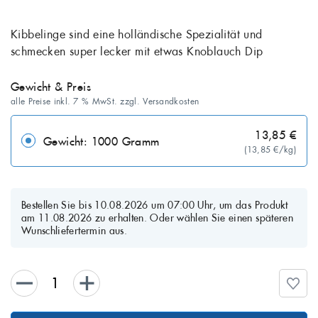
Kibbelinge sind eine holländische Spezialität und
schmecken super lecker mit etwas Knoblauch Dip
Gewicht & Preis
alle Preise inkl. 7 % MwSt. zzgl. Versandkosten
13,85 €
Gewicht: 1000 Gramm
(13,85 €/kg)
Bestellen Sie bis 10.08.2026 um 07:00 Uhr, um das Produkt
am 11.08.2026 zu erhalten. Oder wählen Sie einen späteren
Wunschliefertermin aus.