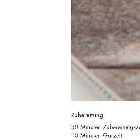
Zubereitung:
30 Minuten Zubereitungsze
10 Minuten Garzeit