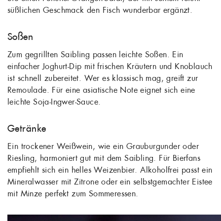
süßlichen Geschmack den Fisch wunderbar ergänzt.
Soßen
Zum gegrillten Saibling passen leichte Soßen. Ein
einfacher Joghurt-Dip mit frischen Kräutern und Knoblauch
ist schnell zubereitet. Wer es klassisch mag, greift zur
Remoulade. Für eine asiatische Note eignet sich eine
leichte Soja-Ingwer-Sauce.
Getränke
Ein trockener Weißwein, wie ein Grauburgunder oder
Riesling, harmoniert gut mit dem Saibling. Für Bierfans
empfiehlt sich ein helles Weizenbier. Alkoholfrei passt ein
Mineralwasser mit Zitrone oder ein selbstgemachter Eistee
mit Minze perfekt zum Sommeressen.