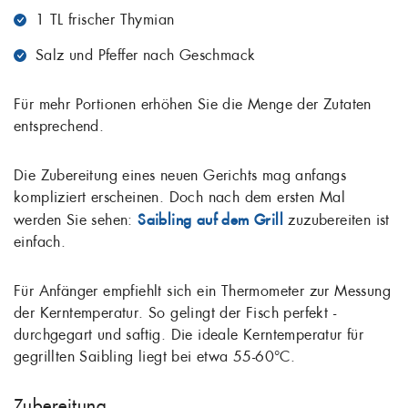
1 TL frischer Thymian
Salz und Pfeffer nach Geschmack
Für mehr Portionen erhöhen Sie die Menge der Zutaten
entsprechend.
Die Zubereitung eines neuen Gerichts mag anfangs
kompliziert erscheinen. Doch nach dem ersten Mal
werden Sie sehen:
Saibling auf dem Grill
zuzubereiten ist
einfach.
Für Anfänger empfiehlt sich ein Thermometer zur Messung
der Kerntemperatur. So gelingt der Fisch perfekt -
durchgegart und saftig. Die ideale Kerntemperatur für
gegrillten Saibling liegt bei etwa 55-60°C.
Zubereitung