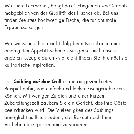
Wie bereits erwähnt, hängt das Gelingen dieses Gerichts
maßgeblich von der Qualität des Fisches ab. Bei uns
finden Sie stets hochwertige Fische, die für optimale
Ergebnisse sorgen.
Wir wünschen Ihnen viel Erfolg beim Nachkochen und
einen guten Appetit! Schauen Sie gerne auch unsere
anderen Rezepte durch - vielleicht finden Sie Ihre nächste
kulinarische Inspiration.
Der
Saibling auf dem Grill
ist ein ausgezeichnetes
Beispiel dafür, wie einfach und lecker Fischgerichte sein
können. Mit wenigen Zutaten und einer kurzen
Zubereitungszeit zaubern Sie ein Gericht, das Ihre Gäste
beeindrucken wird. Die Vielseitigkeit des Saiblings
ermöglicht es Ihnen zudem, das Rezept nach Ihren
Vorlieben anzupassen und zu variieren.