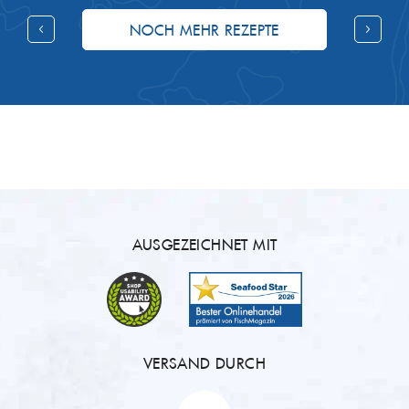
NOCH MEHR REZEPTE
AUSGEZEICHNET MIT
VERSAND DURCH