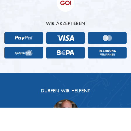
WIR AKZEPTIEREN
DÜRFEN WIR HELFEN?