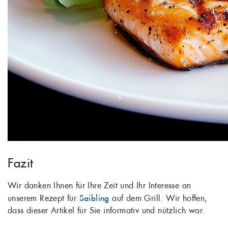
Fazit
Wir danken Ihnen für Ihre Zeit und Ihr Interesse an
unserem Rezept für
Saibling
auf dem Grill. Wir hoffen,
dass dieser Artikel für Sie informativ und nützlich war.