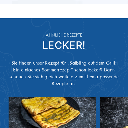
ÄHNLICHE REZEPTE
LECKER!
Sie finden unser Rezept für „Saibling auf dem Grill:
Ein einfaches Sommerrezept“ schon lecker? Dann
schauen Sie sich gleich weitere zum Thema passende
Rezepte an.