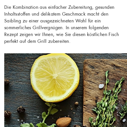
Die Kombination aus einfacher Zubereitung, gesunden
Inhaltsstoffen und delikatem Geschmack macht den
Saibling zu einer ausgezeichneten Wahl für ein
sommerliches Grillvergnügen. In unserem folgenden
Rezept zeigen wir Ihnen, wie Sie diesen köstlichen Fisch
perfekt auf dem Grill zubereiten.