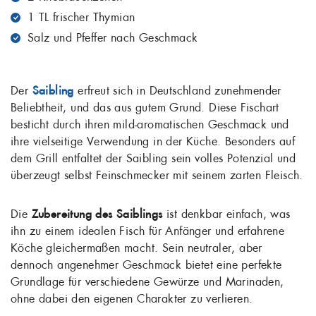
1 TL frischer Thymian
Salz und Pfeffer nach Geschmack
Der
Saibling
erfreut sich in Deutschland zunehmender
Beliebtheit, und das aus gutem Grund. Diese Fischart
besticht durch ihren mild-aromatischen Geschmack und
ihre vielseitige Verwendung in der Küche. Besonders auf
dem Grill entfaltet der Saibling sein volles Potenzial und
überzeugt selbst Feinschmecker mit seinem zarten Fleisch.
Die
Zubereitung des Saiblings
ist denkbar einfach, was
ihn zu einem idealen Fisch für Anfänger und erfahrene
Köche gleichermaßen macht. Sein neutraler, aber
dennoch angenehmer Geschmack bietet eine perfekte
Grundlage für verschiedene Gewürze und Marinaden,
ohne dabei den eigenen Charakter zu verlieren.