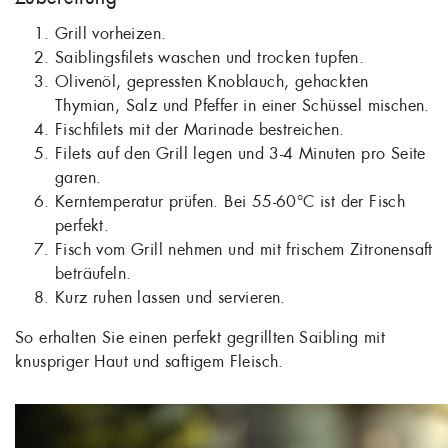
Grill vorheizen.
Saiblingsfilets waschen und trocken tupfen.
Olivenöl, gepressten Knoblauch, gehackten
Thymian, Salz und Pfeffer in einer Schüssel mischen.
Fischfilets mit der Marinade bestreichen.
Filets auf den Grill legen und 3-4 Minuten pro Seite
garen.
Kerntemperatur prüfen. Bei 55-60°C ist der Fisch
perfekt.
Fisch vom Grill nehmen und mit frischem Zitronensaft
beträufeln.
Kurz ruhen lassen und servieren.
So erhalten Sie einen perfekt gegrillten Saibling mit
knuspriger Haut und saftigem Fleisch.