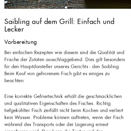
Saibling auf dem Grill: Einfach und
Lecker
Vorbereitung
Bei einfachen Rezepten wie diesem sind die Qualität und
Frische der Zutaten ausschlaggebend. Dies gilt besonders
für den Hauptdarsteller unseres Gerichts - den Saibling.
Beim Kauf von gefrorenem Fisch gibt es einiges zu
beachten:
Eine korrekte Gefriertechnik erhält die geschmacklichen
und qualitativen Eigenschaften des Fisches. Richtig
tiefgekühlter Fisch zerfällt nicht beim Kochen und verliert
kein Wasser. Probleme können auftreten, wenn der Fisch
während des Transports oder der Lagerung erneut