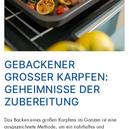
GEBACKENER
GROSSER KARPFEN: G
EHEIMNISSE DER Z
UBEREITUNG
Das Backen eines großen Karpfens im Ganzen ist eine
ausgezeichnete Methode, um ein nahrhaftes und