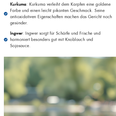
Kurkuma
: Kurkuma verleiht dem Karpfen eine goldene
Farbe und einen leicht pikanten Geschmack. Seine
antioxidativen Eigenschaften machen das Gericht noch
gesünder.
Ingwer
: Ingwer sorgt für Schärfe und Frische und
harmoniert besonders gut mit Knoblauch und
Sojasauce.