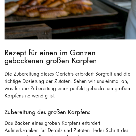
Rezept für einen im Ganzen
gebackenen großen Karpfen
Die Zubereitung dieses Gerichts erfordert Sorgfalt und die
richtige Dosierung der Zutaten. Sehen wir uns einmal an,
was für die Zubereitung eines perfekt gebackenen großen
Karpfens notwendig ist.
Zubereitung des großen Karpfens
Das Backen eines großen Karpfens erfordert
Aufmerksamkeit für Details und Zutaten. Jeder Schritt des