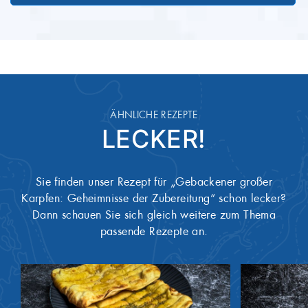
ÄHNLICHE REZEPTE
LECKER!
Sie finden unser Rezept für „Gebackener großer
Karpfen: Geheimnisse der Zubereitung“ schon lecker?
Dann schauen Sie sich gleich weitere zum Thema
passende Rezepte an.