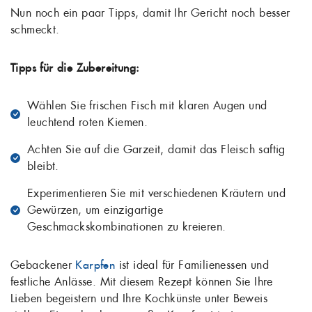
Nun noch ein paar Tipps, damit Ihr Gericht noch besser
schmeckt.
Tipps für die Zubereitung:
Wählen Sie frischen Fisch mit klaren Augen und
leuchtend roten Kiemen.
Achten Sie auf die Garzeit, damit das Fleisch saftig
bleibt.
Experimentieren Sie mit verschiedenen Kräutern und
Gewürzen, um einzigartige
Geschmackskombinationen zu kreieren.
Gebackener
Karpfen
ist ideal für Familienessen und
festliche Anlässe. Mit diesem Rezept können Sie Ihre
Lieben begeistern und Ihre Kochkünste unter Beweis