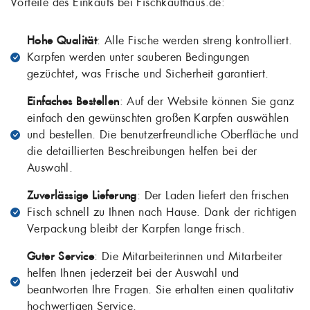
Vorteile des Einkaufs bei Fischkaufhaus.de:
Hohe Qualität
: Alle Fische werden streng kontrolliert.
Karpfen werden unter sauberen Bedingungen
gezüchtet, was Frische und Sicherheit garantiert.
Einfaches Bestellen
: Auf der Website können Sie ganz
einfach den gewünschten großen Karpfen auswählen
und bestellen. Die benutzerfreundliche Oberfläche und
die detaillierten Beschreibungen helfen bei der
Auswahl.
Zuverlässige Lieferung
: Der Laden liefert den frischen
Fisch schnell zu Ihnen nach Hause. Dank der richtigen
Verpackung bleibt der Karpfen lange frisch.
Guter Service
: Die Mitarbeiterinnen und Mitarbeiter
helfen Ihnen jederzeit bei der Auswahl und
beantworten Ihre Fragen. Sie erhalten einen qualitativ
hochwertigen Service.