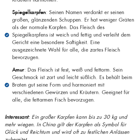
Spiegelkarpfen
: Seinen Namen verdankt er seinen
großen, glänzenden Schuppen. Er hat weniger Gräten
als der normale Karpfen. Das Fleisch des
Spiegelkarpfens ist weich und fettig und verleiht dem
Gericht eine besondere Saftigkeit. Eine
ausgezeichnete Wahl für alle, die zartes Fleisch
bevorzugen.
Amur
: Das Fleisch ist fest, weiß und fettarm. Sein
Geschmack ist zart und leicht süßlich. Es behält beim
Braten gut seine Form und harmoniert mit
verschiedenen Gewürzen und Kräutern. Geeignet für
alle, die fettarmen Fisch bevorzugen.
Interessant
: Ein großer Karpfen kann bis zu 30 kg und
mehr wiegen. In China gilt der Karpfen als Symbol für
Glück und Reichtum und wird oft zu festlichen Anlässen
zubereitet.