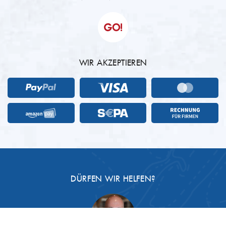
WIR AKZEPTIEREN
DÜRFEN WIR HELFEN?