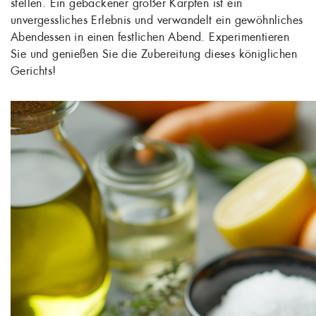
stellen. Ein gebackener großer Karpfen ist ein
unvergessliches Erlebnis und verwandelt ein gewöhnliches
Abendessen in einen festlichen Abend. Experimentieren
Sie und genießen Sie die Zubereitung dieses königlichen
Gerichts!