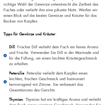
richtige Wahl der Gewürze unterstreicht die Zartheit des
Fisches oder verleiht ihm eine pikante Note. Werfen wir
einen Blick auf die besten Gewürze und Kräuter für das
Backen von Karpfen.
Tipps für Gewürze und Kräuter
:
Dill
: Frischer Dill verleiht dem Fisch ein feines Aroma
und Frische. Verwenden Sie Dill in der Marinade und
für die Füllung, um einen leichten Kräutergeschmack
zu erhalten.
Petersilie
: Petersilie verleiht dem Karpfen einen
leichten, frischen Geschmack und harmoniert
hervorragend mit Zitrone. Sie verbessert das
Gesamtaroma des Gerichts.
Thymian
: Thymian hat ein kräftiges Aroma und verleiht