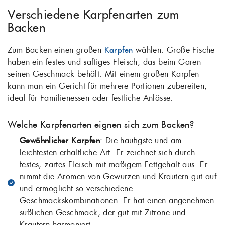
Verschiedene Karpfenarten zum
Backen
Zum Backen einen großen
Karpfen
wählen. Große Fische
haben ein festes und saftiges Fleisch, das beim Garen
seinen Geschmack behält. Mit einem großen Karpfen
kann man ein Gericht für mehrere Portionen zubereiten,
ideal für Familienessen oder festliche Anlässe.
Welche Karpfenarten eignen sich zum Backen?
Gewöhnlicher Karpfen
: Die häufigste und am
leichtesten erhältliche Art. Er zeichnet sich durch
festes, zartes Fleisch mit mäßigem Fettgehalt aus. Er
nimmt die Aromen von Gewürzen und Kräutern gut auf
und ermöglicht so verschiedene
Geschmackskombinationen. Er hat einen angenehmen
süßlichen Geschmack, der gut mit Zitrone und
Kräutern harmoniert.