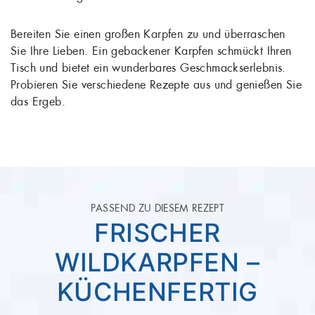
Bereiten Sie einen großen Karpfen zu und überraschen
Sie Ihre Lieben. Ein gebackener Karpfen schmückt Ihren
Tisch und bietet ein wunderbares Geschmackserlebnis.
Probieren Sie verschiedene Rezepte aus und genießen Sie
das Ergeb.
PASSEND ZU DIESEM REZEPT
KARPFENFILET (MIT
HAUT) GRÄTENFREI
GESCHNITTEN-