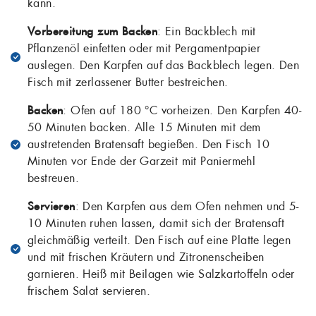
kann.
Vorbereitung zum Backen
: Ein Backblech mit
Pflanzenöl einfetten oder mit Pergamentpapier
auslegen. Den Karpfen auf das Backblech legen. Den
Fisch mit zerlassener Butter bestreichen.
Backen
: Ofen auf 180 °C vorheizen. Den Karpfen 40-
50 Minuten backen. Alle 15 Minuten mit dem
austretenden Bratensaft begießen. Den Fisch 10
Minuten vor Ende der Garzeit mit Paniermehl
bestreuen.
Servieren
: Den Karpfen aus dem Ofen nehmen und 5-
10 Minuten ruhen lassen, damit sich der Bratensaft
gleichmäßig verteilt. Den Fisch auf eine Platte legen
und mit frischen Kräutern und Zitronenscheiben
garnieren. Heiß mit Beilagen wie Salzkartoffeln oder
frischem Salat servieren.