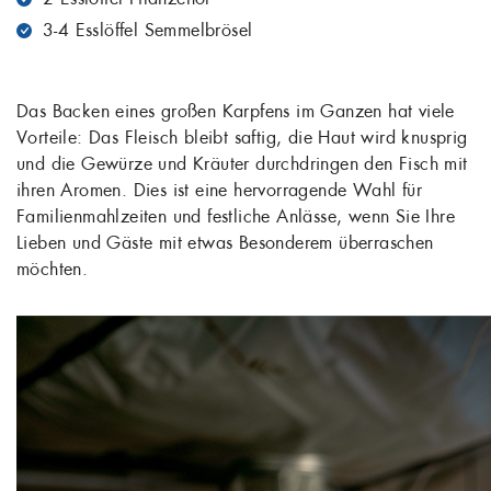
3-4 Esslöffel Semmelbrösel
Das Backen eines großen Karpfens im Ganzen hat viele
Vorteile: Das Fleisch bleibt saftig, die Haut wird knusprig
und die Gewürze und Kräuter durchdringen den Fisch mit
ihren Aromen. Dies ist eine hervorragende Wahl für
Familienmahlzeiten und festliche Anlässe, wenn Sie Ihre
Lieben und Gäste mit etwas Besonderem überraschen
möchten.