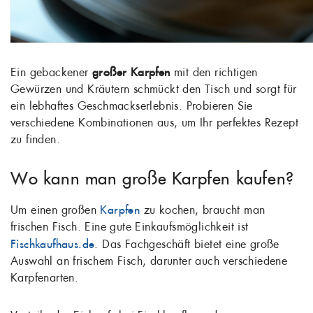
Ein gebackener
großer Karpfen
mit den richtigen
Gewürzen und Kräutern schmückt den Tisch und sorgt für
ein lebhaftes Geschmackserlebnis. Probieren Sie
verschiedene Kombinationen aus, um Ihr perfektes Rezept
zu finden.
Wo kann man große Karpfen kaufen?
Um einen großen
Karpfen
zu kochen, braucht man
frischen Fisch. Eine gute Einkaufsmöglichkeit ist
Fischkaufhaus.de
. Das Fachgeschäft bietet eine große
Auswahl an frischem Fisch, darunter auch verschiedene
Karpfenarten.