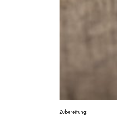
Zubereitung: