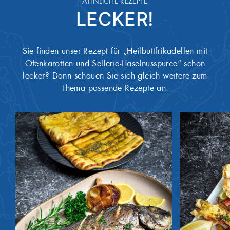
ÄHNLICHE REZEPTE
LECKER!
Sie finden unser Rezept für „Heilbuttfrikadellen mit
Ofenkarotten und Sellerie-Haselnusspüree“ schon
lecker? Dann schauen Sie sich gleich weitere zum
Thema passende Rezepte an.