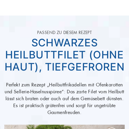
PASSEND ZU DIESEM REZEPT
SCHWARZES
HEILBUTTFILET (OHNE
HAUT), TIEFGEFROREN
Perfekt zum Rezept „Heilbuttfrikadellen mit Ofenkarotten
und Sellerie-Haselnusspüree“: Das zarte Filet vom Heilbutt
lässt sich braten oder auch auf dem Gemüsebett dünsten.
Es ist praktisch grätenfrei und sorgt für ungetrübte
Gaumenfreuden.