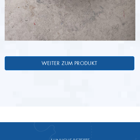
WEITER ZUM PRODUKT