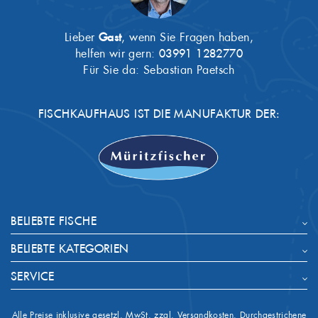
Lieber
Gast
, wenn Sie Fragen haben,
helfen wir gern:
03991 1282770
Für Sie da: Sebastian Paetsch
FISCHKAUFHAUS IST DIE MANUFAKTUR DER:
BELIEBTE FISCHE
BELIEBTE KATEGORIEN
SERVICE
Alle Preise inklusive gesetzl. MwSt. zzgl. Versandkosten. Durchgestrichene