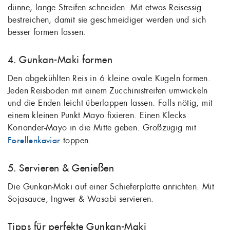
dünne, lange Streifen schneiden. Mit etwas Reisessig
bestreichen, damit sie geschmeidiger werden und sich
besser formen lassen.
4. Gunkan-Maki formen
Den abgekühlten Reis in 6 kleine ovale Kugeln formen.
Jeden Reisboden mit einem Zucchinistreifen umwickeln
und die Enden leicht überlappen lassen. Falls nötig, mit
einem kleinen Punkt Mayo fixieren. Einen Klecks
Koriander-Mayo in die Mitte geben. Großzügig mit
Forellenkaviar
toppen.
5. Servieren & Genießen
Die Gunkan-Maki auf einer Schieferplatte anrichten. Mit
Sojasauce, Ingwer & Wasabi servieren.
Tipps für perfekte Gunkan-Maki