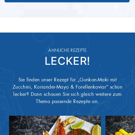
ÄHNLICHE REZEPTE
LECKER!
Sie finden unser Rezept für „Gunkan-Maki mit
Zucchini, Koriander-Mayo & Forellenkaviar“ schon
lecker? Dann schauen Sie sich gleich weitere zum
Thema passende Rezepte an.