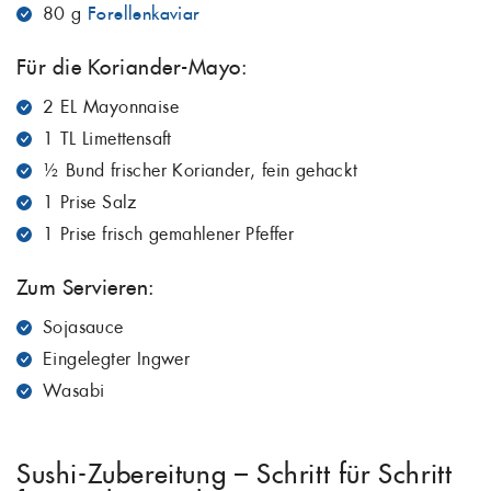
80 g
Forellenkaviar
Für die Koriander-Mayo:
2 EL Mayonnaise
1 TL Limettensaft
½ Bund frischer Koriander, fein gehackt
1 Prise Salz
1 Prise frisch gemahlener Pfeffer
Zum Servieren:
Sojasauce
Eingelegter Ingwer
Wasabi
Sushi-Zubereitung – Schritt für Schritt