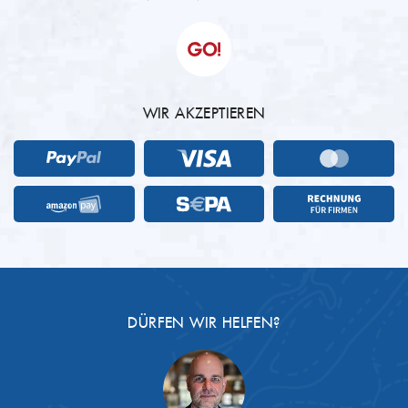
WIR AKZEPTIEREN
DÜRFEN WIR HELFEN?