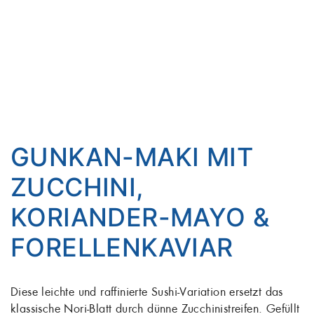
GUNKAN-MAKI MIT
ZUCCHINI,
KORIANDER-MAYO &
FORELLENKAVIAR
Diese leichte und raffinierte Sushi-Variation ersetzt das
klassische Nori-Blatt durch dünne Zucchinistreifen. Gefüllt