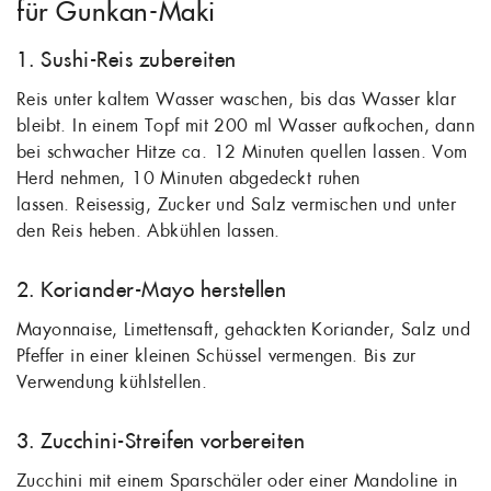
für Gunkan-Maki
1. Sushi-Reis zubereiten
Reis unter kaltem Wasser waschen, bis das Wasser klar
bleibt. In einem Topf mit 200 ml Wasser aufkochen, dann
bei schwacher Hitze ca. 12 Minuten quellen lassen. Vom
Herd nehmen, 10 Minuten abgedeckt ruhen
lassen. Reisessig, Zucker und Salz vermischen und unter
den Reis heben. Abkühlen lassen.
2. Koriander-Mayo herstellen
Mayonnaise, Limettensaft, gehackten Koriander, Salz und
Pfeffer in einer kleinen Schüssel vermengen. Bis zur
Verwendung kühlstellen.
3. Zucchini-Streifen vorbereiten
Zucchini mit einem Sparschäler oder einer Mandoline in