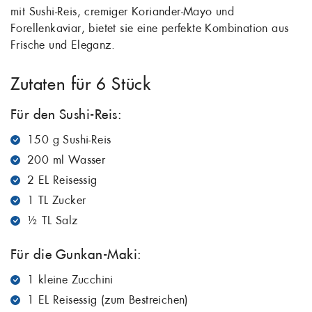
mit Sushi-Reis, cremiger Koriander-Mayo und
Forellenkaviar, bietet sie eine perfekte Kombination aus
Frische und Eleganz.
Zutaten für 6 Stück
Für den Sushi-Reis:
150 g Sushi-Reis
200 ml Wasser
2 EL Reisessig
1 TL Zucker
½ TL Salz
Für die Gunkan-Maki:
1 kleine Zucchini
1 EL Reisessig (zum Bestreichen)