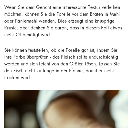
Wenn Sie dem Gericht eine interessante Textur verleihen
möchten, können Sie die Forelle vor dem Braten in Mehl
oder Paniermehl wenden. Dies erzeugt eine knusprige
Kruste, aber denken Sie daran, dass in diesem Fall etwas
mehr Öl benötigt wird.
Sie können feststellen, ob die Forelle gar ist, indem Sie
ihre Farbe überprüfen - das Fleisch sollte undurchsichtig
werden und sich leicht von den Gräten lösen. Lassen Sie
den Fisch nicht zu lange in der Pfanne, damit er nicht
trocken wird.