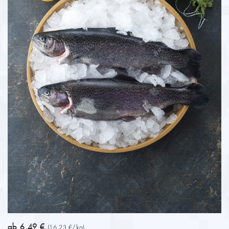
WEITER ZUM PRODUKT