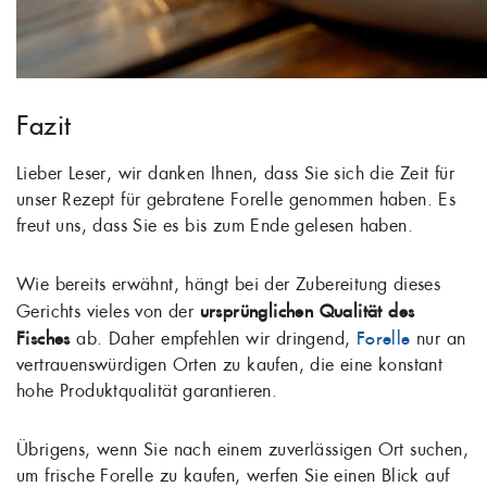
Fazit
Lieber Leser, wir danken Ihnen, dass Sie sich die Zeit für
unser Rezept für gebratene Forelle genommen haben. Es
freut uns, dass Sie es bis zum Ende gelesen haben.
Wie bereits erwähnt, hängt bei der Zubereitung dieses
Gerichts vieles von der
ursprünglichen Qualität des
Fisches
ab. Daher empfehlen wir dringend,
Forelle
nur an
vertrauenswürdigen Orten zu kaufen, die eine konstant
hohe Produktqualität garantieren.
Übrigens, wenn Sie nach einem zuverlässigen Ort suchen,
um frische Forelle zu kaufen, werfen Sie einen Blick auf