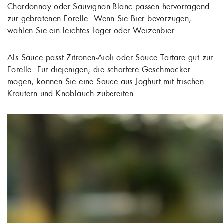
Chardonnay oder Sauvignon Blanc passen hervorragend
zur gebratenen Forelle. Wenn Sie Bier bevorzugen,
wählen Sie ein leichtes Lager oder Weizenbier.
Als Sauce passt Zitronen-Aioli oder Sauce Tartare gut zur
Forelle. Für diejenigen, die schärfere Geschmäcker
mögen, können Sie eine Sauce aus Joghurt mit frischen
Kräutern und Knoblauch zubereiten.