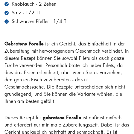
Knoblauch - 2 Zehen
Salz - 1/2 TL
Schwarzer Pfeffer - 1/4 TL
Gebratene Forelle
ist ein Gericht, das Einfachheit in der
Zubereitung mit hervorragendem Geschmack verbindet. In
diesem Rezept können Sie sowohl Filets als auch ganze
Fische verwenden. Persönlich brate ich lieber Filets, da
dies das Essen erleichtert, aber wenn Sie es vorziehen,
den ganzen Fisch zuzubereiten - das ist
Geschmackssache. Die Rezepte unterscheiden sich nicht
grundlegend, und Sie können die Variante wählen, die
Ihnen am besten gefällt.
Dieses Rezept für
gebratene Forelle
ist äußerst einfach
und erfordert nur minimale Zubereitungszeit. Dabei ist das
Gericht unglaublich nahrhaft und schmackhaft. Es ist