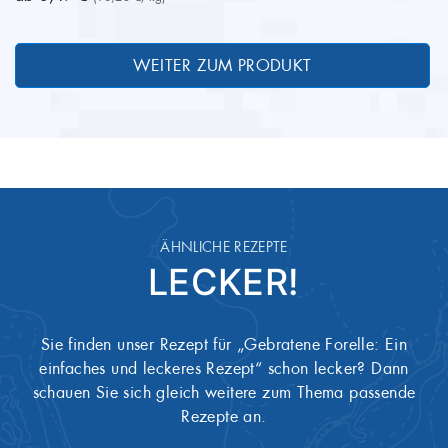
ÄHNLICHE REZEPTE
LECKER!
Sie finden unser Rezept für „Gebratene Forelle: Ein
einfaches und leckeres Rezept“ schon lecker? Dann
schauen Sie sich gleich weitere zum Thema passende
Rezepte an.