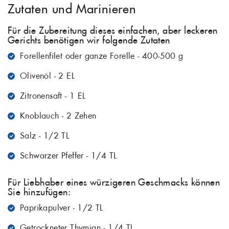
Zutaten und Marinieren
Für die Zubereitung dieses einfachen, aber leckeren
Gerichts benötigen wir folgende Zutaten
Forellenfilet oder ganze Forelle - 400-500 g
Olivenöl - 2 EL
Zitronensaft - 1 EL
Knoblauch - 2 Zehen
Salz - 1/2 TL
Schwarzer Pfeffer - 1/4 TL
Für Liebhaber eines würzigeren Geschmacks können
Sie hinzufügen:
Paprikapulver - 1/2 TL
Getrockneter Thymian - 1/4 TL