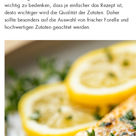
wichtig zu bedenken, dass je einfacher das Rezept ist,
desto wichtiger wird die Qualität der Zutaten. Daher
sollte besonders auf die Auswahl von frischer Forelle und
hochwertigen Zutaten geachtet werden.