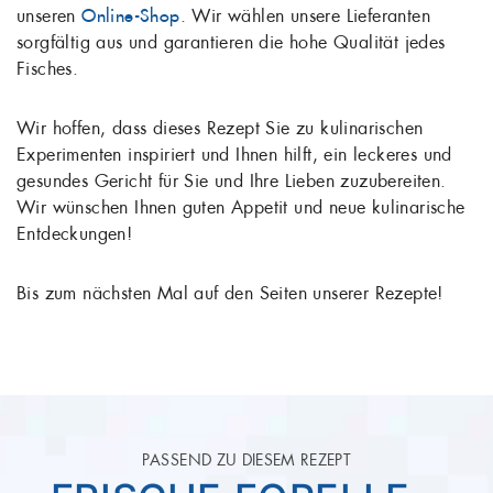
unseren
Online-Shop
. Wir wählen unsere Lieferanten
sorgfältig aus und garantieren die hohe Qualität jedes
Fisches.
Wir hoffen, dass dieses Rezept Sie zu kulinarischen
Experimenten inspiriert und Ihnen hilft, ein leckeres und
gesundes Gericht für Sie und Ihre Lieben zuzubereiten.
Wir wünschen Ihnen guten Appetit und neue kulinarische
Entdeckungen!
Bis zum nächsten Mal auf den Seiten unserer Rezepte!
PASSEND ZU DIESEM REZEPT