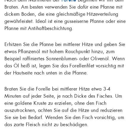
Braten. Am besten verwenden Sie dafür eine Pfanne mit
dickem Boden, die eine gleichmäßige Hitzeverteilung
gewährleistet. Ideal ist eine gusseiserne Pfanne oder eine
Pfanne mit Antihaftbeschichtung.
Erhitzen Sie die Pfanne bei mittlerer Hitze und geben Sie
etwas Pflanzenöl mit hohem Rauchpunkt hinzu, zum
Beispiel raffiniertes Sonnenblumen- oder Olivenöl. Wenn
das Öl heiß ist, legen Sie das Forellenfilet vorsichtig mit
der Hautseite nach unten in die Pfanne.
Braten Sie die Forelle bei mittlerer Hitze etwa 3-4
Minuten auf jeder Seite, je nach Dicke des Fisches. Um
eine goldene Kruste zu erzielen, ohne den Fisch
auszutrocknen, achten Sie auf die Hitze und reduzieren
Sie sie bei Bedarf. Wenden Sie den Fisch vorsichtig, um
das zarte Fleisch nicht zu beschädigen.