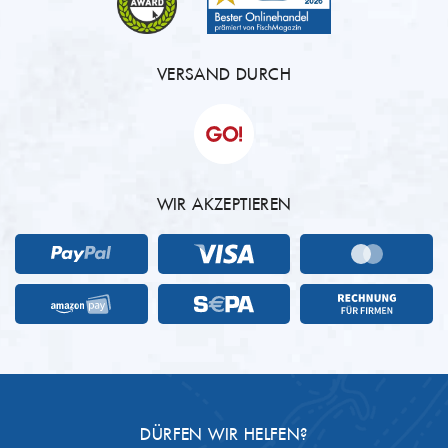
VERSAND DURCH
WIR AKZEPTIEREN
DÜRFEN WIR HELFEN?