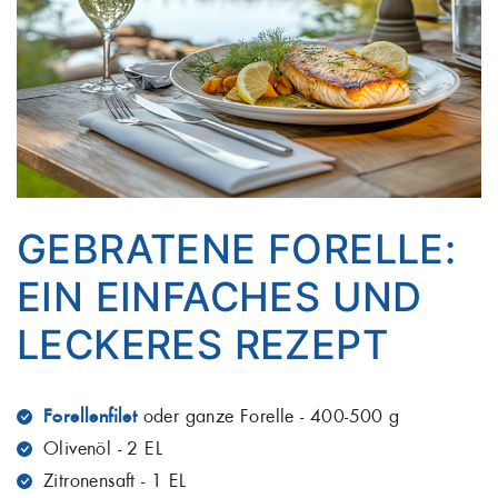
GEBRATENE FORELLE:
EIN EINFACHES UND
LECKERES REZEPT
Forellenfilet
oder ganze Forelle - 400-500 g
Olivenöl - 2 EL
Zitronensaft - 1 EL