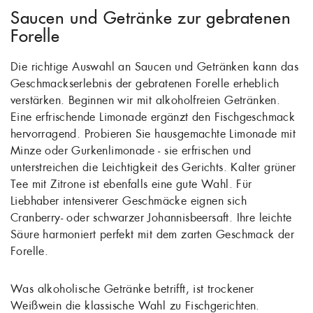
Saucen und Getränke zur gebratenen
Forelle
Die richtige Auswahl an Saucen und Getränken kann das
Geschmackserlebnis der gebratenen Forelle erheblich
verstärken. Beginnen wir mit alkoholfreien Getränken.
Eine erfrischende Limonade ergänzt den Fischgeschmack
hervorragend. Probieren Sie hausgemachte Limonade mit
Minze oder Gurkenlimonade - sie erfrischen und
unterstreichen die Leichtigkeit des Gerichts. Kalter grüner
Tee mit Zitrone ist ebenfalls eine gute Wahl. Für
Liebhaber intensiverer Geschmäcke eignen sich
Cranberry- oder schwarzer Johannisbeersaft. Ihre leichte
Säure harmoniert perfekt mit dem zarten Geschmack der
Forelle.
Was alkoholische Getränke betrifft, ist trockener
Weißwein die klassische Wahl zu Fischgerichten.