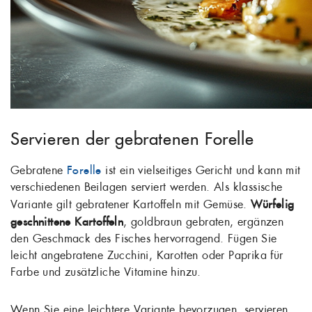
Servieren der gebratenen Forelle
Gebratene
Forelle
ist ein vielseitiges Gericht und kann mit
verschiedenen Beilagen serviert werden. Als klassische
Variante gilt gebratener Kartoffeln mit Gemüse.
Würfelig
geschnittene Kartoffeln
, goldbraun gebraten, ergänzen
den Geschmack des Fisches hervorragend. Fügen Sie
leicht angebratene Zucchini, Karotten oder Paprika für
Farbe und zusätzliche Vitamine hinzu.
Wenn Sie eine leichtere Variante bevorzugen, servieren