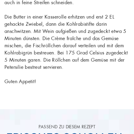
auch in feine Streifen schneiden.
Die Butter in einer Kasserolle erhitzen und erst 2 EL
gehackte Zwiebel, dann die Kohlrabistifte darin
anschwitzen. Mit Wein aufgießen und zugedeckt etwa 5
Minuten dünsten. Die Crème fraîche und das Gemüse
mischen, die Fischröllchen darauf verteilen und mit dem
Kohlrabigrün bestreuen. Bei 175 Grad Celsius zugedeckt
5 Minuten garen. Die Röllchen auf dem Gemüse mit der
Petersilie bestreut servieren.
Guten Appetit!
PASSEND ZU DIESEM REZEPT