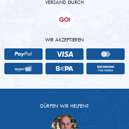
VERSAND DURCH
WIR AKZEPTIEREN
DÜRFEN WIR HELFEN?