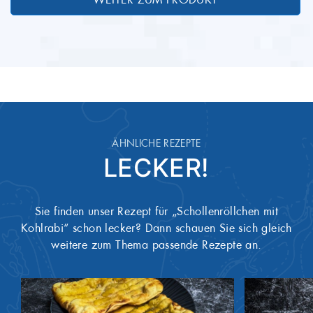
ÄHNLICHE REZEPTE
LECKER!
Sie finden unser Rezept für „Schollenröllchen mit
Kohlrabi“ schon lecker? Dann schauen Sie sich gleich
weitere zum Thema passende Rezepte an.