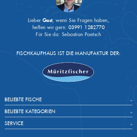
Lieber
Gast
, wenn Sie Fragen haben,
helfen wir gern:
03991 1282770
Für Sie da: Sebastian Paetsch
FISCHKAUFHAUS IST DIE MANUFAKTUR DER:
BELIEBTE FISCHE
BELIEBTE KATEGORIEN
SERVICE