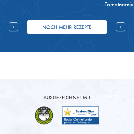
Tomatenreis
NOCH MEHR REZEPTE
AUSGEZEICHNET MIT