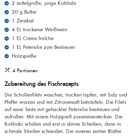
2 mittelgroße, junge Kohlrabi
20 g Butter
1 Zwiebel
4 EL trockener Weißwein
1 EL Crème fraîche
1 EL Petersilie zum Bestreuen
Holzspieße
4 Portionen
Zubereitung des Fischrezepts
Die Schollenfilets waschen, trocken tupfen, mit Salz und
Pfeffer würzen und mit Zitronensaft beträufeln. Die Filets
auf einer Seite mit gehackter Petersilie bestreuen und
aufrollen. Mit einem Holzspieß zusammenstecken. Die
Kohlrabi schälen und erst in dünne Scheiben, dann in
schmale Streifen schneiden. Die inneren zarten Blätter