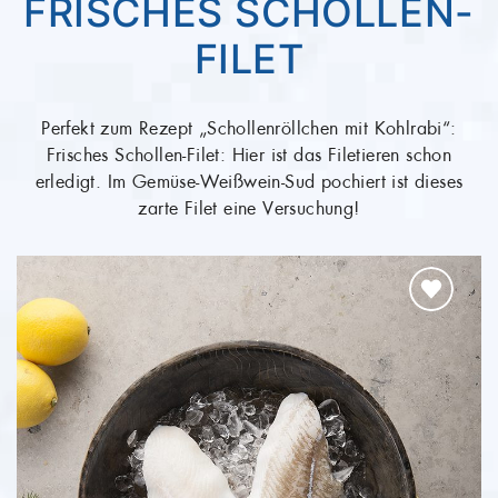
FRISCHES SCHOLLEN-
FILET
Perfekt zum Rezept „Schollenröllchen mit Kohlrabi“:
Frisches Schollen-Filet: Hier ist das Filetieren schon
erledigt. Im Gemüse-Weißwein-Sud pochiert ist dieses
zarte Filet eine Versuchung!