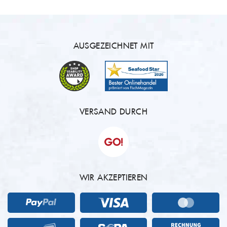
AUSGEZEICHNET MIT
VERSAND DURCH
WIR AKZEPTIEREN