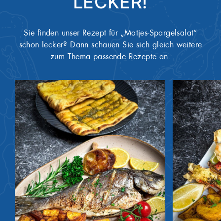
LECKER!
Sie finden unser Rezept für „Matjes-Spargelsalat“
schon lecker? Dann schauen Sie sich gleich weitere
zum Thema passende Rezepte an.