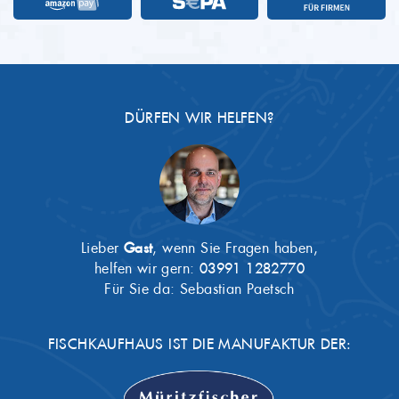
DÜRFEN WIR HELFEN?
Lieber
Gast
, wenn Sie Fragen haben,
helfen wir gern:
03991 1282770
Für Sie da: Sebastian Paetsch
FISCHKAUFHAUS IST DIE MANUFAKTUR DER: