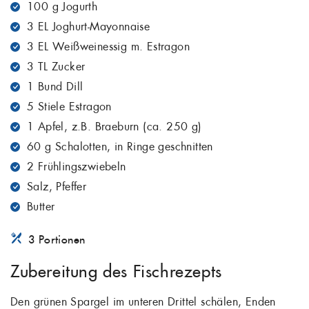
100 g Jogurth
3 EL Joghurt-Mayonnaise
3 EL Weißweinessig m. Estragon
3 TL Zucker
1 Bund Dill
5 Stiele Estragon
1 Apfel, z.B. Braeburn (ca. 250 g)
60 g Schalotten, in Ringe geschnitten
2 Frühlingszwiebeln
Salz, Pfeffer
Butter
3 Portionen
Zubereitung des Fischrezepts
Den grünen Spargel im unteren Drittel schälen, Enden