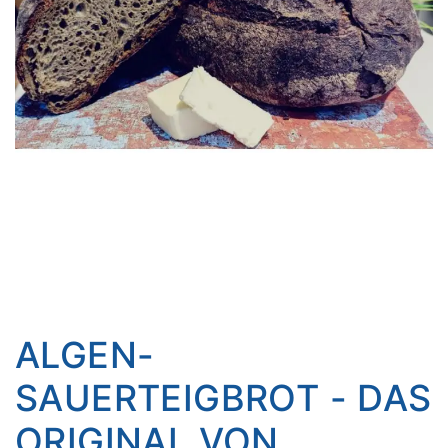
ALGEN-
SAUERTEIGBROT - DAS
ORIGINAL VON