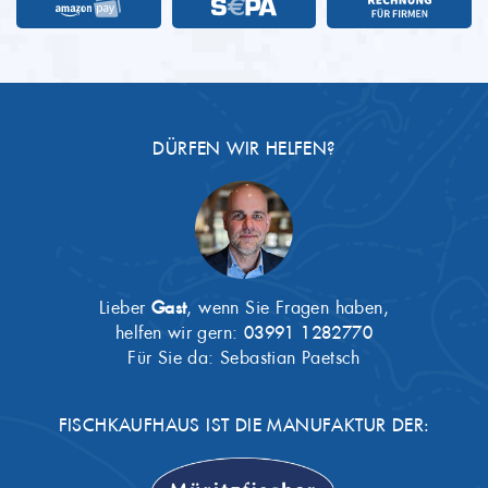
DÜRFEN WIR HELFEN?
Lieber
Gast
, wenn Sie Fragen haben,
helfen wir gern:
03991 1282770
Für Sie da: Sebastian Paetsch
FISCHKAUFHAUS IST DIE MANUFAKTUR DER: