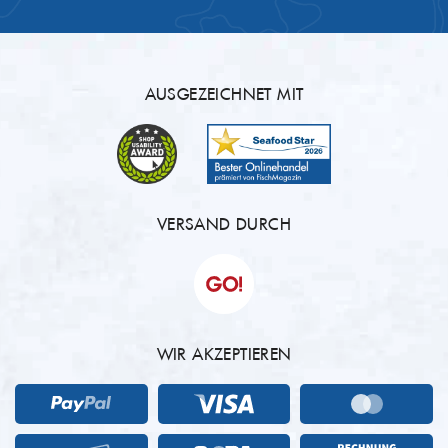
AUSGEZEICHNET MIT
VERSAND DURCH
WIR AKZEPTIEREN