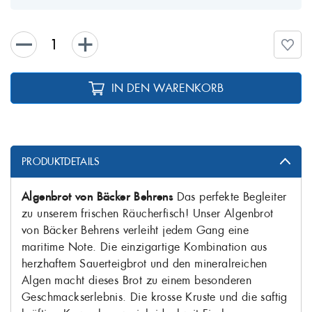
IN DEN WARENKORB
PRODUKTDETAILS
Algenbrot von Bäcker Behrens
Das perfekte Begleiter
zu unserem frischen Räucherfisch! Unser Algenbrot
von Bäcker Behrens verleiht jedem Gang eine
maritime Note. Die einzigartige Kombination aus
herzhaftem Sauerteigbrot und den mineralreichen
Algen macht dieses Brot zu einem besonderen
Geschmackserlebnis. Die krosse Kruste und die saftig