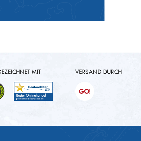
EZEICHNET MIT
VERSAND DURCH