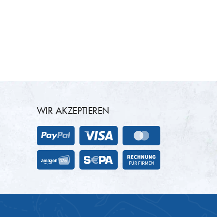
WIR AKZEPTIEREN