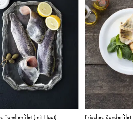
s Forellenfilet (mit Haut)
Frisches Zanderfilet 