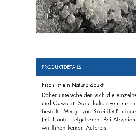
PRODUKTDETAILS
Fisch ist ein Naturprodukt
Daher unterscheiden sich die einzeln
und Gewicht. Sie erhalten von uns i
bestellte Menge von Skreifilet-Portion
(mit Haut) - tiefgefroren. Bei Abwei
wir Ihnen keinen Aufpreis.