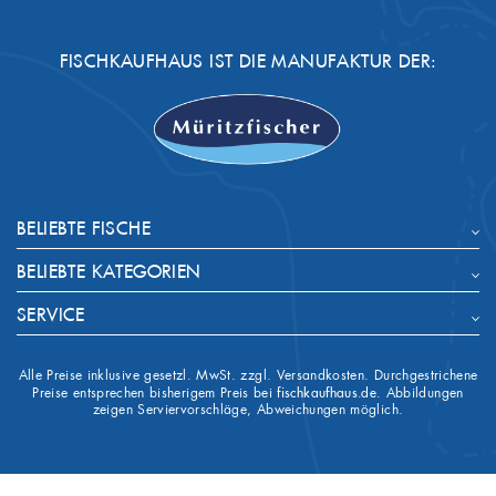
FISCHKAUFHAUS IST DIE MANUFAKTUR DER:
BELIEBTE FISCHE
BELIEBTE KATEGORIEN
SERVICE
Alle Preise inklusive gesetzl. MwSt. zzgl. Versandkosten. Durchgestrichene
Preise entsprechen bisherigem Preis bei
fischkaufhaus.de
. Abbildungen
zeigen Serviervorschläge, Abweichungen möglich.


IHR KONTO