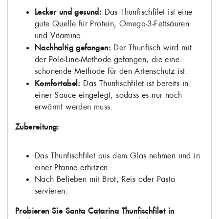
Lecker und gesund:
Das Thunfischfilet ist eine
gute Quelle für Protein, Omega-3-Fettsäuren
und Vitamine.
Nachhaltig gefangen:
Der Thunfisch wird mit
der Pole-Line-Methode gefangen, die eine
schonende Methode für den Artenschutz ist.
Komfortabel:
Das Thunfischfilet ist bereits in
einer Sauce eingelegt, sodass es nur noch
erwärmt werden muss.
Zubereitung:
Das Thunfischfilet aus dem Glas nehmen und in
einer Pfanne erhitzen.
Nach Belieben mit Brot, Reis oder Pasta
servieren.
Probieren Sie Santa Catarina Thunfischfilet in