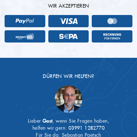
WIR AKZEPTIEREN
DÜRFEN WIR HELFEN?
Lieber
Gast
, wenn Sie Fragen haben,
helfen wir gern:
03991 1282770
Für Sie da: Sebastian Paetsch