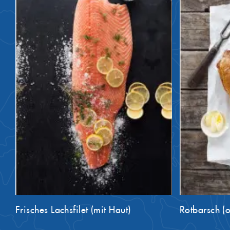
Frisches Lachsfilet (mit Haut)
Rotbarsch (