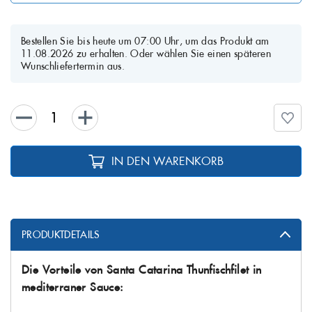
Bestellen Sie bis heute um 07:00 Uhr, um das Produkt am
11.08.2026 zu erhalten. Oder wählen Sie einen späteren
Wunschliefertermin aus.
IN DEN WARENKORB
PRODUKTDETAILS
Die Vorteile von Santa Catarina Thunfischfilet in
mediterraner Sauce: