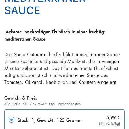
SAUCE
Leckerer, nachhaltiger Thunfisch in einer fruchtig-
mediterranen Sauce
Das Santa Catarina Thunfischfilet in mediterraner Sauce
ist eine köstliche und gesunde Mahlzeit, die in wenigen
Minuten zubereitet ist. Das Filet aus Bonito-Thunfisch ist
saftig und aromatisch und wird in einer Sauce aus
Tomaten, Olivenöl, Knoblauch und Kräutern eingelegt.
Gewicht & Preis
alle Preise inkl. 7 % MwSt. zzgl. Versandkosten
5,99 €
Stück: 1, Gewicht: 120 Gramm
(49,92 €/kg)