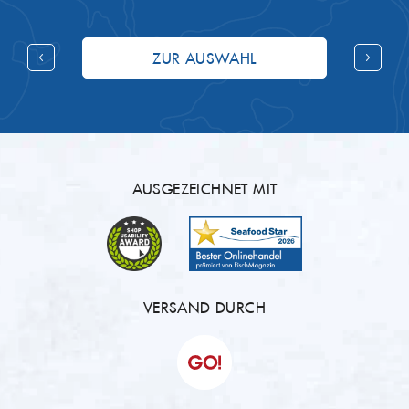
ZUR AUSWAHL
AUSGEZEICHNET MIT
VERSAND DURCH