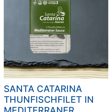
SANTA CATARINA
THUNFISCHFILET IN
MEDITERRANER