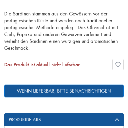
Die Sardinen stammen aus den Gewässern vor der
portugiesischen Küste und werden nach traditioneller
portugiesischer Methode eingelegt. Das Olivenöl ist mit
Chili, Paprika und anderen Gewürzen verfeinert und
verleiht den Sardinen einen würzigen und aromatischen
Geschmack.
Das Produkt ist aktuell nicht lieferbar.
WENN LIEFERBAR, BITTE BENACHRICHTIGEN
PRODUKTDETAILS