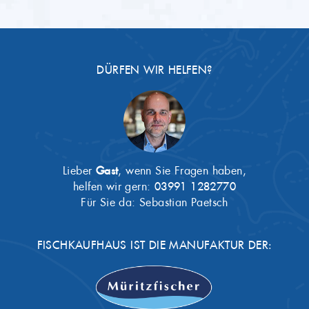
DÜRFEN WIR HELFEN?
Lieber
Gast
, wenn Sie Fragen haben,
helfen wir gern:
03991 1282770
Für Sie da: Sebastian Paetsch
FISCHKAUFHAUS IST DIE MANUFAKTUR DER: