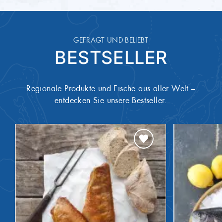
1,00 g
Salz
GEFRAGT UND BELIEBT
BESTSELLER
Regionale Produkte und Fische aus aller Welt –
entdecken Sie unsere Bestseller.