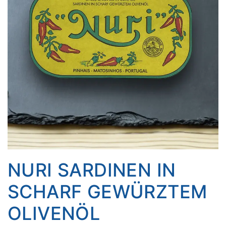
NURI SARDINEN IN
SCHARF GEWÜRZTEM
OLIVENÖL