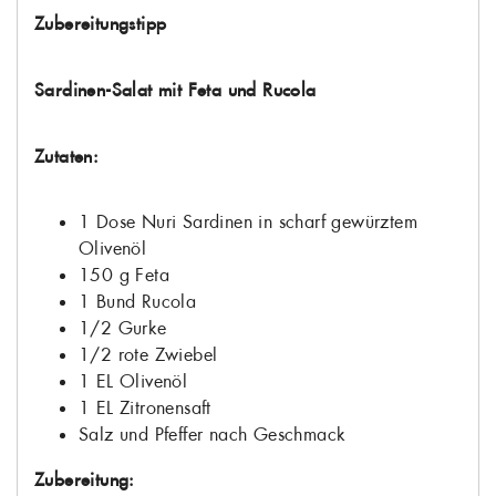
Zubereitungstipp
Sardinen-Salat mit Feta und Rucola
Zutaten:
1 Dose Nuri Sardinen in scharf gewürztem
Olivenöl
150 g Feta
1 Bund Rucola
1/2 Gurke
1/2 rote Zwiebel
1 EL Olivenöl
1 EL Zitronensaft
Salz und Pfeffer nach Geschmack
Zubereitung: