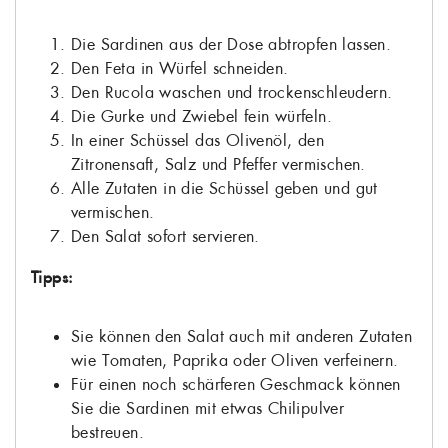
Die Sardinen aus der Dose abtropfen lassen.
Den Feta in Würfel schneiden.
Den Rucola waschen und trockenschleudern.
Die Gurke und Zwiebel fein würfeln.
In einer Schüssel das Olivenöl, den
Zitronensaft, Salz und Pfeffer vermischen.
Alle Zutaten in die Schüssel geben und gut
vermischen.
Den Salat sofort servieren.
Tipps:
Sie können den Salat auch mit anderen Zutaten
wie Tomaten, Paprika oder Oliven verfeinern.
Für einen noch schärferen Geschmack können
Sie die Sardinen mit etwas Chilipulver
bestreuen.