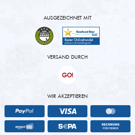
AUSGEZEICHNET MIT
VERSAND DURCH
WIR AKZEPTIEREN