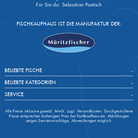
Für Sie da: Sebastian Paetsch
FISCHKAUFHAUS IST DIE MANUFAKTUR DER:
BELIEBTE FISCHE
BELIEBTE KATEGORIEN
SERVICE
Alle Preise inklusive gesetzl. MwSt. zzgl. Versandkosten. Durchgestrichene
Preise entsprechen bisherigem Preis bei
fischkaufhaus.de
. Abbildungen
zeigen Serviervorschläge, Abweichungen möglich.