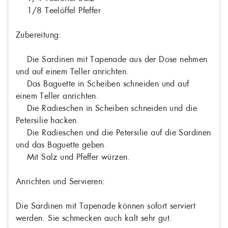
1/8 Teelöffel Pfeffer
Zubereitung:
Die Sardinen mit Tapenade aus der Dose nehmen
und auf einem Teller anrichten.
Das Baguette in Scheiben schneiden und auf
einem Teller anrichten.
Die Radieschen in Scheiben schneiden und die
Petersilie hacken.
Die Radieschen und die Petersilie auf die Sardinen
und das Baguette geben.
Mit Salz und Pfeffer würzen.
Anrichten und Servieren:
Die Sardinen mit Tapenade können sofort serviert
werden. Sie schmecken auch kalt sehr gut.