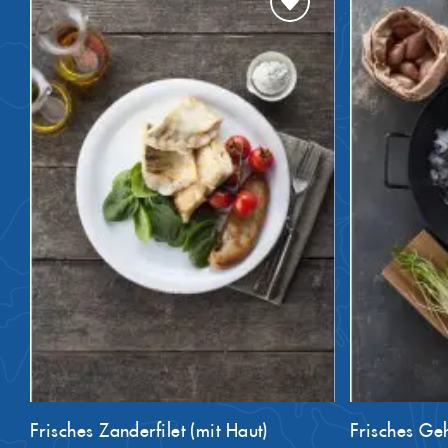
Frisches Zanderfilet (mit Haut)
Frisches Geh