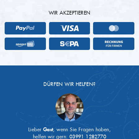
WIR AKZEPTIEREN
DÜRFEN WIR HELFEN?
Lieber
Gast
, wenn Sie Fragen haben,
helfen wir gern:
03991 1282770