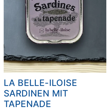
LA BELLE-ILOISE
SARDINEN MIT
TAPENADE