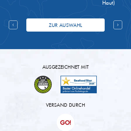
Haut)
ZUR AUSWAHL
AUSGEZEICHNET MIT
VERSAND DURCH