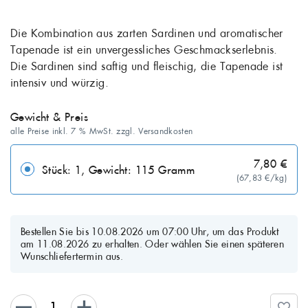
Die Kombination aus zarten Sardinen und aromatischer
Tapenade ist ein unvergessliches Geschmackserlebnis.
Die Sardinen sind saftig und fleischig, die Tapenade ist
intensiv und würzig.
Gewicht & Preis
alle Preise inkl. 7 % MwSt. zzgl. Versandkosten
7,80 €
Stück: 1, Gewicht: 115 Gramm
(67,83 €/kg)
Bestellen Sie bis 10.08.2026 um 07:00 Uhr, um das Produkt
am 11.08.2026 zu erhalten. Oder wählen Sie einen späteren
Wunschliefertermin aus.