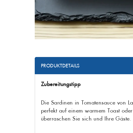
PRODUKTDETAILS
Zubereitungstipp
Die Sardinen in Tomatensauce von La b
perfekt auf einem warmem Toast oder 
überraschen Sie sich und Ihre Gäste.