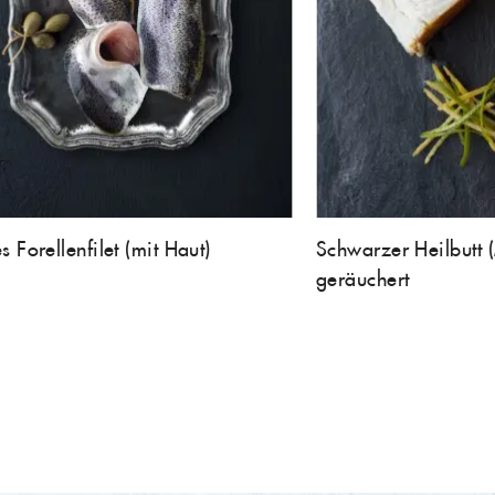
s Forellenfilet (mit Haut)
Schwarzer Heilbutt (
geräuchert