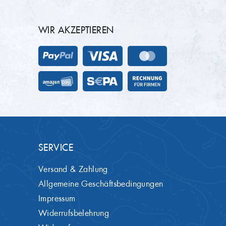
WIR AKZEPTIEREN
SERVICE
Versand & Zahlung
Allgemeine Geschäftsbedingungen
Impressum
Widerrufsbelehrung