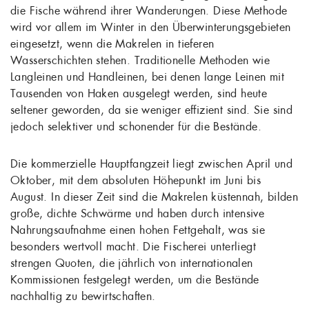
die Fische während ihrer Wanderungen. Diese Methode
wird vor allem im Winter in den Überwinterungsgebieten
eingesetzt, wenn die Makrelen in tieferen
Wasserschichten stehen. Traditionelle Methoden wie
Langleinen und Handleinen, bei denen lange Leinen mit
Tausenden von Haken ausgelegt werden, sind heute
seltener geworden, da sie weniger effizient sind. Sie sind
jedoch selektiver und schonender für die Bestände.
Die kommerzielle Hauptfangzeit liegt zwischen April und
Oktober, mit dem absoluten Höhepunkt im Juni bis
August. In dieser Zeit sind die Makrelen küstennah, bilden
große, dichte Schwärme und haben durch intensive
Nahrungsaufnahme einen hohen Fettgehalt, was sie
besonders wertvoll macht. Die Fischerei unterliegt
strengen Quoten, die jährlich von internationalen
Kommissionen festgelegt werden, um die Bestände
nachhaltig zu bewirtschaften.