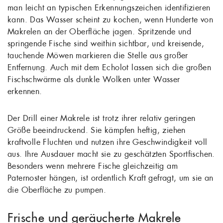
man leicht an typischen Erkennungszeichen identifizieren
kann. Das Wasser scheint zu kochen, wenn Hunderte von
Makrelen an der Oberfläche jagen. Spritzende und
springende Fische sind weithin sichtbar, und kreisende,
tauchende Möwen markieren die Stelle aus großer
Entfernung. Auch mit dem Echolot lassen sich die großen
Fischschwärme als dunkle Wolken unter Wasser
erkennen.
Der Drill einer Makrele ist trotz ihrer relativ geringen
Größe beeindruckend. Sie kämpfen heftig, ziehen
kraftvolle Fluchten und nutzen ihre Geschwindigkeit voll
aus. Ihre Ausdauer macht sie zu geschätzten Sportfischen.
Besonders wenn mehrere Fische gleichzeitig am
Paternoster hängen, ist ordentlich Kraft gefragt, um sie an
die Oberfläche zu pumpen.
Frische und geräucherte Makrele