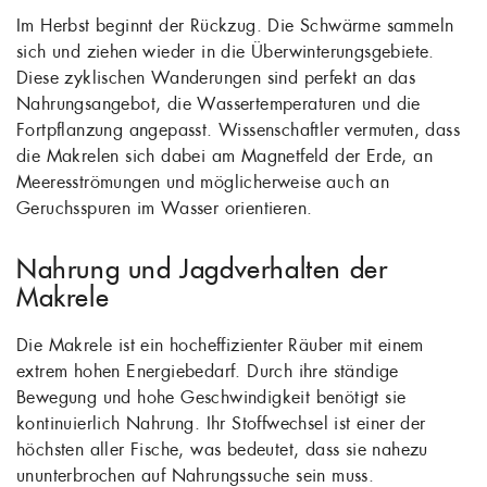
Im Herbst beginnt der Rückzug. Die Schwärme sammeln
sich und ziehen wieder in die Überwinterungsgebiete.
Diese zyklischen Wanderungen sind perfekt an das
Nahrungsangebot, die Wassertemperaturen und die
Fortpflanzung angepasst. Wissenschaftler vermuten, dass
die Makrelen sich dabei am Magnetfeld der Erde, an
Meeresströmungen und möglicherweise auch an
Geruchsspuren im Wasser orientieren.
Nahrung und Jagdverhalten der
Makrele
Die Makrele ist ein hocheffizienter Räuber mit einem
extrem hohen Energiebedarf. Durch ihre ständige
Bewegung und hohe Geschwindigkeit benötigt sie
kontinuierlich Nahrung. Ihr Stoffwechsel ist einer der
höchsten aller Fische, was bedeutet, dass sie nahezu
ununterbrochen auf Nahrungssuche sein muss.