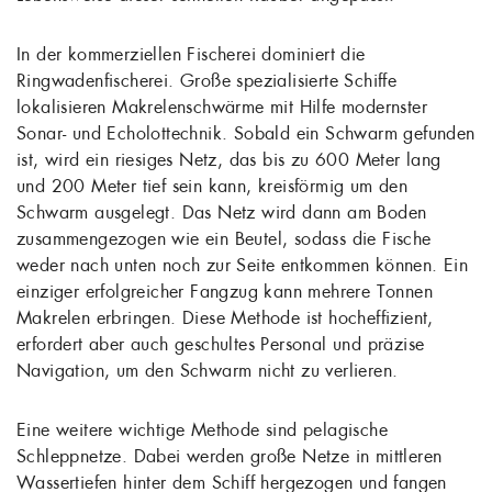
In der kommerziellen Fischerei dominiert die
Ringwadenfischerei. Große spezialisierte Schiffe
lokalisieren Makrelenschwärme mit Hilfe modernster
Sonar- und Echolottechnik. Sobald ein Schwarm gefunden
ist, wird ein riesiges Netz, das bis zu 600 Meter lang
und 200 Meter tief sein kann, kreisförmig um den
Schwarm ausgelegt. Das Netz wird dann am Boden
zusammengezogen wie ein Beutel, sodass die Fische
weder nach unten noch zur Seite entkommen können. Ein
einziger erfolgreicher Fangzug kann mehrere Tonnen
Makrelen erbringen. Diese Methode ist hocheffizient,
erfordert aber auch geschultes Personal und präzise
Navigation, um den Schwarm nicht zu verlieren.
Eine weitere wichtige Methode sind pelagische
Schleppnetze. Dabei werden große Netze in mittleren
Wassertiefen hinter dem Schiff hergezogen und fangen