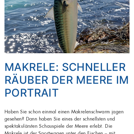
MAKRELE: SCHNELLER
RÄUBER DER MEERE IM
PORTRAIT
Haben Sie schon einmal einen Makrelenschwarm jagen
gesehen? Dann haben Sie eines der schnellsten und
spektakulärsten Schauspiele der Meere erlebt. Die
Makrele ist der Sportwagen unter den Fischen – mit