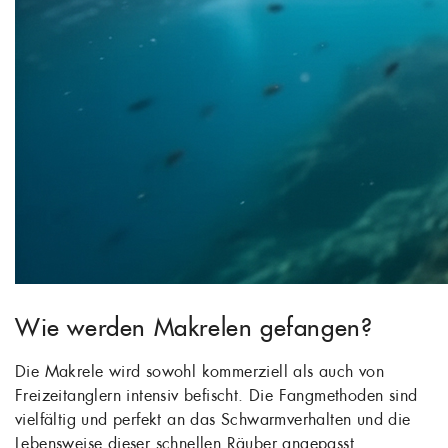
Wie werden Makrelen gefangen?
Die Makrele wird sowohl kommerziell als auch von
Freizeitanglern intensiv befischt. Die Fangmethoden sind
vielfältig und perfekt an das Schwarmverhalten und die
Lebensweise dieser schnellen Räuber angepasst.