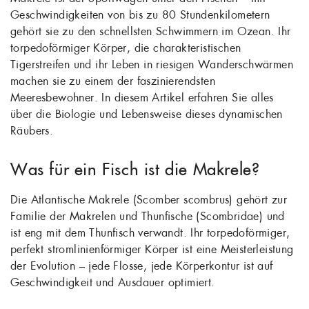
Geschwindigkeiten von bis zu 80 Stundenkilometern
gehört sie zu den schnellsten Schwimmern im Ozean. Ihr
torpedoförmiger Körper, die charakteristischen
Tigerstreifen und ihr Leben in riesigen Wanderschwärmen
machen sie zu einem der faszinierendsten
Meeresbewohner. In diesem Artikel erfahren Sie alles
über die Biologie und Lebensweise dieses dynamischen
Räubers.
Was für ein Fisch ist die Makrele?
Die Atlantische Makrele (Scomber scombrus) gehört zur
Familie der Makrelen und Thunfische (Scombridae) und
ist eng mit dem Thunfisch verwandt. Ihr torpedoförmiger,
perfekt stromlinienförmiger Körper ist eine Meisterleistung
der Evolution – jede Flosse, jede Körperkontur ist auf
Geschwindigkeit und Ausdauer optimiert.