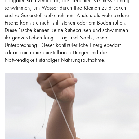
obligater Ram-Ventilator, das bedeutet, sie muss ständig
schwimmen, um Wasser durch ihre Kiemen zu drücken
und so Sauerstoff aufzunehmen. Anders als viele andere
Fische kann sie nicht still stehen oder am Boden ruhen.
Diese Fische kennen keine Ruhepausen und schwimmen
ihr ganzes Leben lang – Tag und Nacht, ohne
Unterbrechung. Dieser kontinuierliche Energiebedarf
erklärt auch ihren unstillbaren Hunger und die
Notwendigkeit ständiger Nahrungsaufnahme.