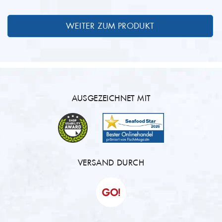
AUSGEZEICHNET MIT
VERSAND DURCH