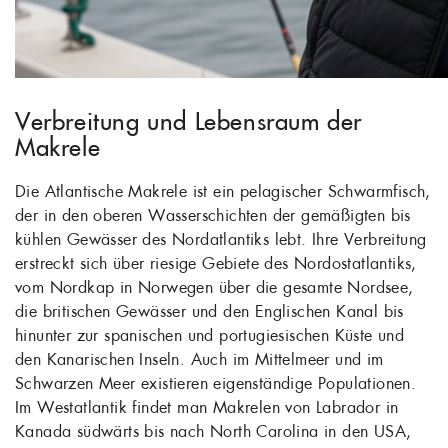
Verbreitung und Lebensraum der
Makrele
Die Atlantische Makrele ist ein pelagischer Schwarmfisch,
der in den oberen Wasserschichten der gemäßigten bis
kühlen Gewässer des Nordatlantiks lebt. Ihre Verbreitung
erstreckt sich über riesige Gebiete des Nordostatlantiks,
vom Nordkap in Norwegen über die gesamte Nordsee,
die britischen Gewässer und den Englischen Kanal bis
hinunter zur spanischen und portugiesischen Küste und
den Kanarischen Inseln. Auch im Mittelmeer und im
Schwarzen Meer existieren eigenständige Populationen.
Im Westatlantik findet man Makrelen von Labrador in
Kanada südwärts bis nach North Carolina in den USA,