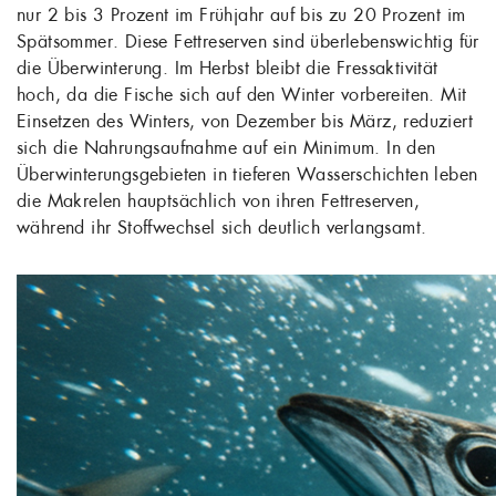
nur 2 bis 3 Prozent im Frühjahr auf bis zu 20 Prozent im
Spätsommer. Diese Fettreserven sind überlebenswichtig für
die Überwinterung. Im Herbst bleibt die Fressaktivität
hoch, da die Fische sich auf den Winter vorbereiten. Mit
Einsetzen des Winters, von Dezember bis März, reduziert
sich die Nahrungsaufnahme auf ein Minimum. In den
Überwinterungsgebieten in tieferen Wasserschichten leben
die Makrelen hauptsächlich von ihren Fettreserven,
während ihr Stoffwechsel sich deutlich verlangsamt.