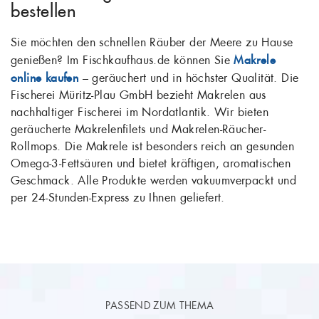
bestellen
Sie möchten den schnellen Räuber der Meere zu Hause
genießen? Im Fischkaufhaus.de können Sie
Makrele
online kaufen
– geräuchert und in höchster Qualität. Die
Fischerei Müritz-Plau GmbH bezieht Makrelen aus
nachhaltiger Fischerei im Nordatlantik. Wir bieten
geräucherte Makrelenfilets und Makrelen-Räucher-
Rollmops. Die Makrele ist besonders reich an gesunden
Omega-3-Fettsäuren und bietet kräftigen, aromatischen
Geschmack. Alle Produkte werden vakuumverpackt und
per 24-Stunden-Express zu Ihnen geliefert.
PASSEND ZUM THEMA