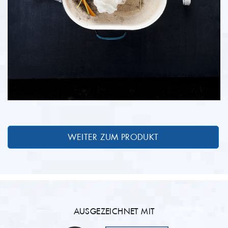
AUSGEZEICHNET MIT