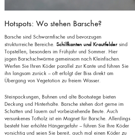
Hotspots: Wo stehen Barsche?
Barsche sind Schwarmfische und bevorzugen
strukturreiche Bereiche.
Schilfkanten und Krautfelder
sind
Topstellen, besonders im Frühjahr und Sommer. Hier
jagen Barschschwärme gemeinsam nach Kleinfischen.
Werfen Sie Ihren Köder parallel zur Kante und führen Sie
ihn langsam zurück – oft erfolgt der Biss direkt am
Übergang von Vegetation zu freiem Wasser.
Steinpackungen, Buhnen und alte Bootsstege bieten
Deckung und Hinterhalte. Barsche stehen dort gerne im
Schatten und lauern auf vorbeiziehende Beute. Auch
versunkenes Totholz ist ein Magnet für Barsche. Allerdings
besteht hier erhöhte Hängergefahr – führen Sie Ihre Köder
vorsichtig und seien Sie bereit, auch mal einen Köder zu