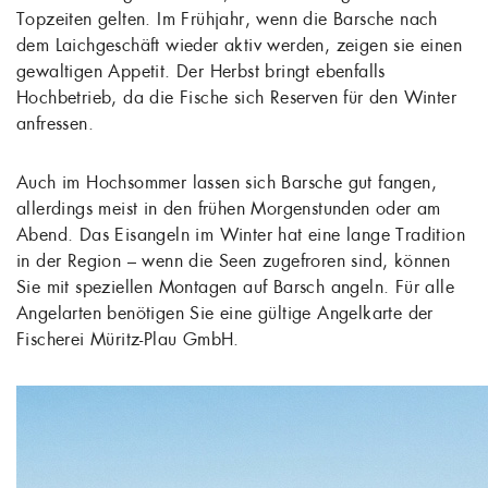
Topzeiten gelten. Im Frühjahr, wenn die Barsche nach
dem Laichgeschäft wieder aktiv werden, zeigen sie einen
gewaltigen Appetit. Der Herbst bringt ebenfalls
Hochbetrieb, da die Fische sich Reserven für den Winter
anfressen.
Auch im Hochsommer lassen sich Barsche gut fangen,
allerdings meist in den frühen Morgenstunden oder am
Abend. Das Eisangeln im Winter hat eine lange Tradition
in der Region – wenn die Seen zugefroren sind, können
Sie mit speziellen Montagen auf Barsch angeln. Für alle
Angelarten benötigen Sie eine gültige Angelkarte der
Fischerei Müritz-Plau GmbH.