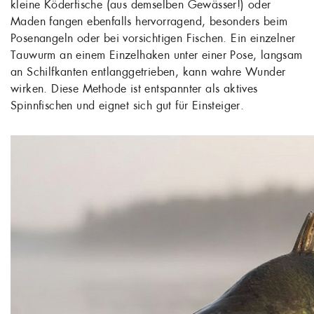
kleine Köderfische (aus demselben Gewässer!) oder
Maden fangen ebenfalls hervorragend, besonders beim
Posenangeln oder bei vorsichtigen Fischen. Ein einzelner
Tauwurm an einem Einzelhaken unter einer Pose, langsam
an Schilfkanten entlanggetrieben, kann wahre Wunder
wirken. Diese Methode ist entspannter als aktives
Spinnfischen und eignet sich gut für Einsteiger.