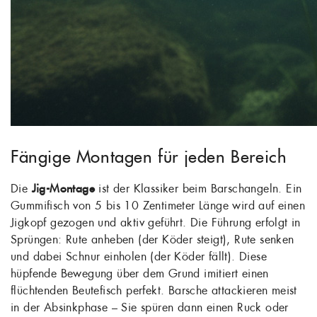
Fängige Montagen für jeden Bereich
Die
Jig-Montage
ist der Klassiker beim Barschangeln. Ein
Gummifisch von 5 bis 10 Zentimeter Länge wird auf einen
Jigkopf gezogen und aktiv geführt. Die Führung erfolgt in
Sprüngen: Rute anheben (der Köder steigt), Rute senken
und dabei Schnur einholen (der Köder fällt). Diese
hüpfende Bewegung über dem Grund imitiert einen
flüchtenden Beutefisch perfekt. Barsche attackieren meist
in der Absinkphase – Sie spüren dann einen Ruck oder