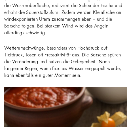
die Wasseroberfläche, reduziert die Scheu der Fische und
erhöht die Sauerstoffzufuhr. Zudem werden Kleinfische an
windexponierten Ufern zusammengetrieben – und die
Barsche folgen. Bei starkem Wind wird das Angeln
allerdings schwierig.
Wetterumschwünge, besonders von Hochdruck auf
Tiefdruck, lösen oft Fressaktivität aus. Die Barsche spüren
die Veränderung und nutzen die Gelegenheit. Nach
längerem Regen, wenn frisches Wasser eingespült wurde,
kann ebenfalls ein guter Moment sein.