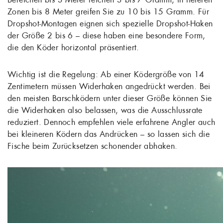
Zonen bis 8 Meter greifen Sie zu 10 bis 15 Gramm. Für
Dropshot-Montagen eignen sich spezielle Dropshot-Haken
der Größe 2 bis 6 – diese haben eine besondere Form,
die den Köder horizontal präsentiert.
Wichtig ist die Regelung: Ab einer Ködergröße von 14
Zentimetern müssen Widerhaken angedrückt werden. Bei
den meisten Barschködern unter dieser Größe können Sie
die Widerhaken also belassen, was die Ausschlussrate
reduziert. Dennoch empfehlen viele erfahrene Angler auch
bei kleineren Ködern das Andrücken – so lassen sich die
Fische beim Zurücksetzen schonender abhaken.