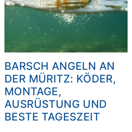
BARSCH ANGELN AN
DER MÜRITZ: KÖDER,
MONTAGE,
AUSRÜSTUNG UND
BESTE TAGESZEIT