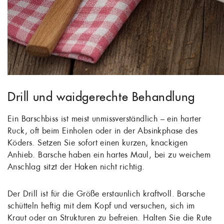
Drill und waidgerechte Behandlung
Ein Barschbiss ist meist unmissverständlich – ein harter
Ruck, oft beim Einholen oder in der Absinkphase des
Köders. Setzen Sie sofort einen kurzen, knackigen
Anhieb. Barsche haben ein hartes Maul, bei zu weichem
Anschlag sitzt der Haken nicht richtig.
Der Drill ist für die Größe erstaunlich kraftvoll. Barsche
schütteln heftig mit dem Kopf und versuchen, sich im
Kraut oder an Strukturen zu befreien. Halten Sie die Rute