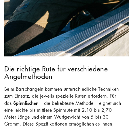
Die richtige Rute für verschiedene
Angelmethoden
Beim Barschangeln kommen unterschiedliche Techniken
zum Einsatz, die jeweils spezielle Ruten erfordern. Für
das
Spinnfischen
– die beliebteste Methode – eignet sich
eine leichte bis mittlere Spinnrute mit 2,10 bis 2,70
Meter Länge und einem Wurfgewicht von 5 bis 30
Gramm. Diese Spezifikationen ermöglichen es Ihnen,