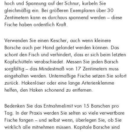
hoch und Spannung auf der Schnur, kurbeln Sie
gleichmäßig ein. Bei größeren Exemplaren über 30
Zentimetern kann es durchaus spannend werden – diese
Fische haben ordentlich Kraft.
Verwenden Sie einen Kescher, auch wenn kleinere
Barsche auch per Hand gelandet werden können. Das
schont den Fisch und verhindert, dass er sich beim letzten
Kopfschütteln verabschiedet. Messen Sie jeden Barsch
sorgfältig – das Mindestmaß von 17 Zentimetern muss
eingehalten werden. Untermaßige Fische setzen Sie sofort
zurück. Hakenlöser oder eine lange Arterienklemme
helfen, den Haken schonend zu entfernen.
Bedenken Sie das Entnahmelimit von 15 Barschen pro
Tag. In der Praxis werden Sie selten so viele verwertbare
Fische fangen – und selbst wenn, überlegen Sie, ob Sie
wirklich alle mitnehmen müssen. Kapitale Barsche sind