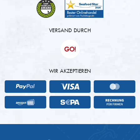
VERSAND DURCH
WIR AKZEPTIEREN