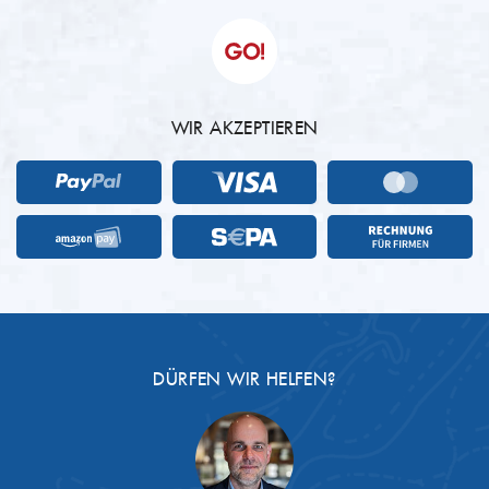
WIR AKZEPTIEREN
DÜRFEN WIR HELFEN?