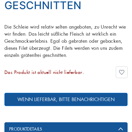
GESCHNITTEN
Die Schleie wird relativ selten angeboten, zu Unrecht wie
wir finden. Das leicht süßliche Fleisch ist wirklich ein
Geschmackserlebnis. Egal ob gebraten oder gebacken,
dieses Filet überzeugt. Die Filets werden von uns zudem
einzeln grätenfrei geschnitten.
Das Produkt ist aktuell nicht lieferbar.
WENN LIEFERBAR, BITTE BENACHRICHTIGEN
PRODUKTDETAILS