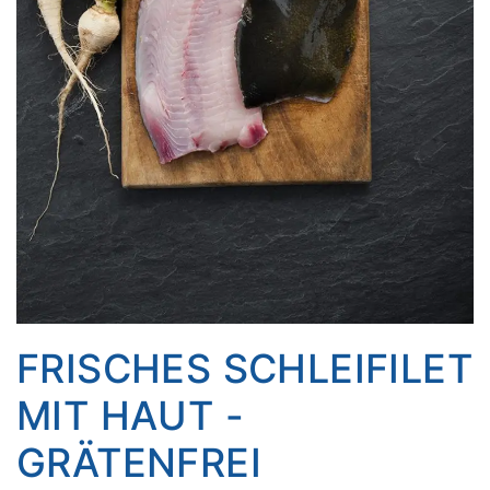
FRISCHES SCHLEIFILET
MIT HAUT -
GRÄTENFREI