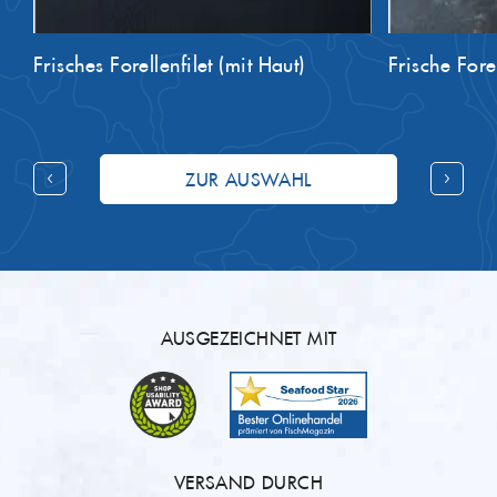
Frisches Forellenfilet (mit Haut)
Frische Fore
ZUR AUSWAHL
AUSGEZEICHNET MIT
VERSAND DURCH