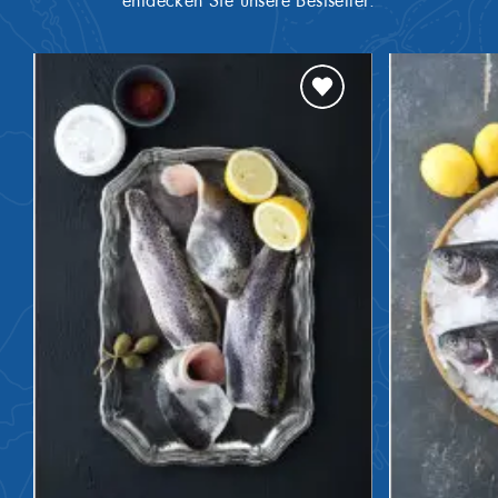
entdecken Sie unsere Bestseller.