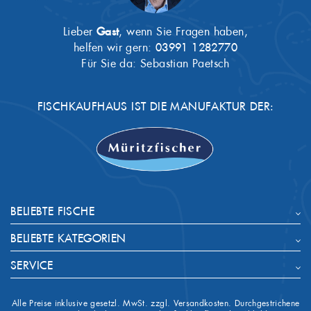
Lieber
Gast
, wenn Sie Fragen haben,
helfen wir gern:
03991 1282770
Für Sie da: Sebastian Paetsch
FISCHKAUFHAUS IST DIE MANUFAKTUR DER:
BELIEBTE FISCHE
BELIEBTE KATEGORIEN
SERVICE
Alle Preise inklusive gesetzl. MwSt. zzgl. Versandkosten. Durchgestrichene