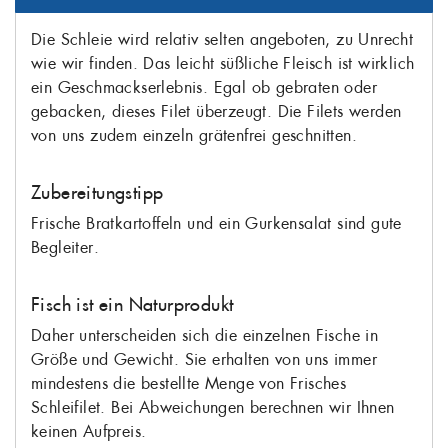
Die Schleie wird relativ selten angeboten, zu Unrecht
wie wir finden. Das leicht süßliche Fleisch ist wirklich
ein Geschmackserlebnis. Egal ob gebraten oder
gebacken, dieses Filet überzeugt. Die Filets werden
von uns zudem einzeln grätenfrei geschnitten.
Zubereitungstipp
Frische Bratkartoffeln und ein Gurkensalat sind gute
Begleiter.
Fisch ist ein Naturprodukt
Daher unterscheiden sich die einzelnen Fische in
Größe und Gewicht. Sie erhalten von uns immer
mindestens die bestellte Menge von Frisches
Schleifilet. Bei Abweichungen berechnen wir Ihnen
keinen Aufpreis.