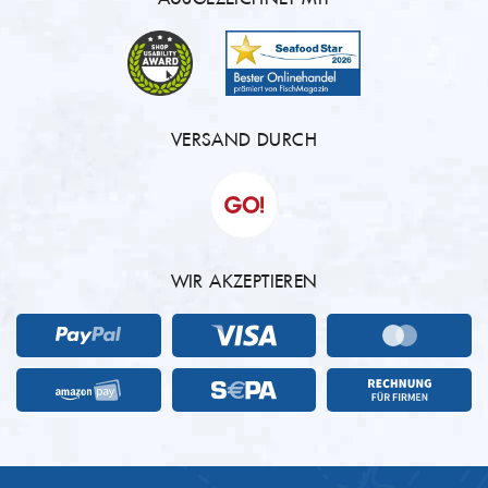
VERSAND DURCH
WIR AKZEPTIEREN