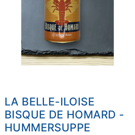
LA BELLE-ILOISE
BISQUE DE HOMARD -
HUMMERSUPPE