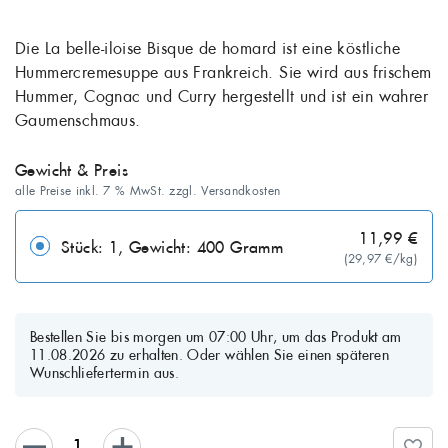
Die La belle-iloise Bisque de homard ist eine köstliche
Hummercremesuppe aus Frankreich. Sie wird aus frischem
Hummer, Cognac und Curry hergestellt und ist ein wahrer
Gaumenschmaus.
Gewicht & Preis
alle Preise inkl. 7 % MwSt. zzgl. Versandkosten
11,99 €
Stück: 1, Gewicht: 400 Gramm
(29,97 €/kg)
Bestellen Sie bis morgen um 07:00 Uhr, um das Produkt am
11.08.2026 zu erhalten. Oder wählen Sie einen späteren
Wunschliefertermin aus.