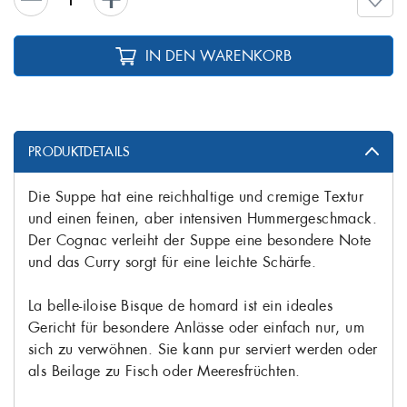
IN DEN WARENKORB
PRODUKTDETAILS
Die Suppe hat eine reichhaltige und cremige Textur
und einen feinen, aber intensiven Hummergeschmack.
Der Cognac verleiht der Suppe eine besondere Note
und das Curry sorgt für eine leichte Schärfe.
La belle-iloise Bisque de homard ist ein ideales
Gericht für besondere Anlässe oder einfach nur, um
sich zu verwöhnen. Sie kann pur serviert werden oder
als Beilage zu Fisch oder Meeresfrüchten.