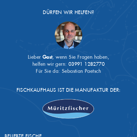
DÜRFEN WIR HELFEN?
Lieber
Gast
, wenn Sie Fragen haben,
helfen wir gern:
03991 1282770
Für Sie da: Sebastian Paetsch
FISCHKAUFHAUS IST DIE MANUFAKTUR DER:
BELIEBTE FISCHE