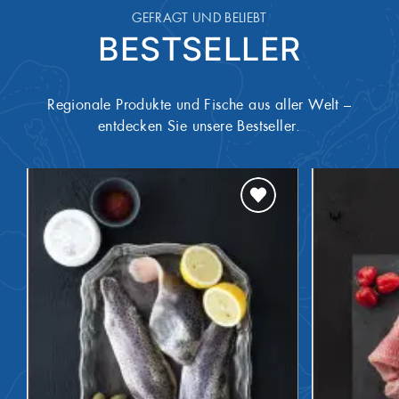
GEFRAGT UND BELIEBT
BESTSELLER
Regionale Produkte und Fische aus aller Welt –
entdecken Sie unsere Bestseller.