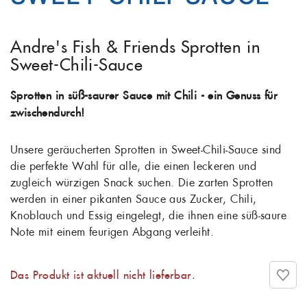
Andre's Fish & Friends Sprotten in
Sweet-Chili-Sauce
Sprotten in süß-saurer Sauce mit Chili - ein Genuss für
zwischendurch!
Unsere geräucherten Sprotten in Sweet-Chili-Sauce sind
die perfekte Wahl für alle, die einen leckeren und
zugleich würzigen Snack suchen. Die zarten Sprotten
werden in einer pikanten Sauce aus Zucker, Chili,
Knoblauch und Essig eingelegt, die ihnen eine süß-saure
Note mit einem feurigen Abgang verleiht.
Das Produkt ist aktuell nicht lieferbar.