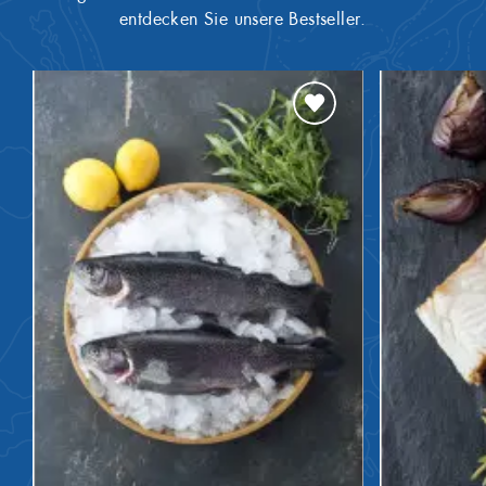
entdecken Sie unsere Bestseller.