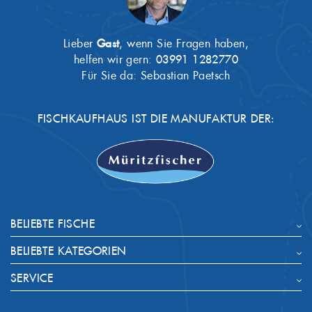
Lieber
Gast
, wenn Sie Fragen haben,
helfen wir gern:
03991 1282770
Für Sie da: Sebastian Paetsch
FISCHKAUFHAUS IST DIE MANUFAKTUR DER:
BELIEBTE FISCHE
BELIEBTE KATEGORIEN
SERVICE