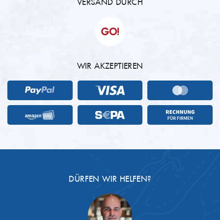
VERSAND DURCH
WIR AKZEPTIEREN
DÜRFEN WIR HELFEN?