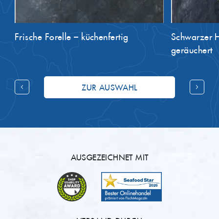
Frische Forelle – küchenfertig
Schwarzer He
geräuchert
ZUR AUSWAHL
AUSGEZEICHNET MIT