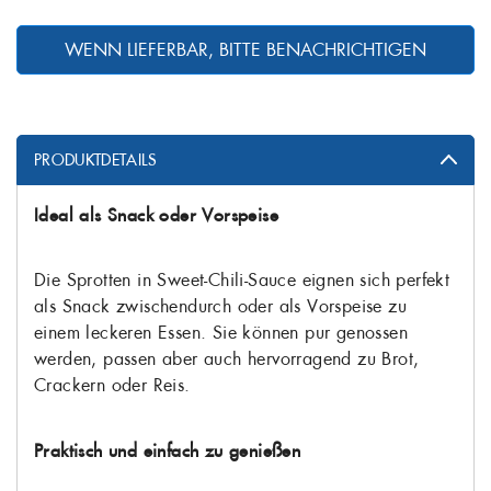
WENN LIEFERBAR, BITTE BENACHRICHTIGEN
PRODUKTDETAILS
Ideal als Snack oder Vorspeise
Die Sprotten in Sweet-Chili-Sauce eignen sich perfekt
als Snack zwischendurch oder als Vorspeise zu
einem leckeren Essen. Sie können pur genossen
werden, passen aber auch hervorragend zu Brot,
Crackern oder Reis.
Praktisch und einfach zu genießen