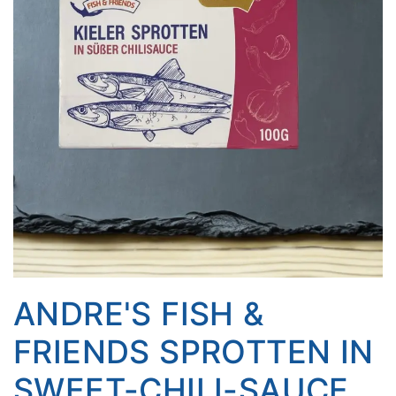
ANDRE'S FISH &
FRIENDS SPROTTEN IN
SWEET-CHILI-SAUCE