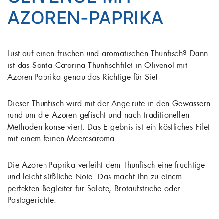
AZOREN-PAPRIKA
Lust auf einen frischen und aromatischen Thunfisch? Dann
ist das Santa Catarina Thunfischfilet in Olivenöl mit
Azoren-Paprika genau das Richtige für Sie!
Dieser Thunfisch wird mit der Angelrute in den Gewässern
rund um die Azoren gefischt und nach traditionellen
Methoden konserviert. Das Ergebnis ist ein köstliches Filet
mit einem feinen Meeresaroma.
Die Azoren-Paprika verleiht dem Thunfisch eine fruchtige
und leicht süßliche Note. Das macht ihn zu einem
perfekten Begleiter für Salate, Brotaufstriche oder
Pastagerichte.