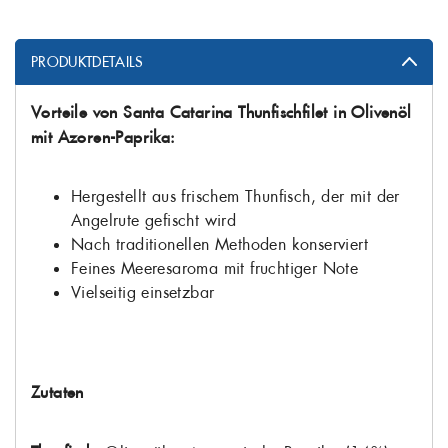
PRODUKTDETAILS
Vorteile von Santa Catarina Thunfischfilet in Olivenöl
mit Azoren-Paprika:
Hergestellt aus frischem Thunfisch, der mit der
Angelrute gefischt wird
Nach traditionellen Methoden konserviert
Feines Meeresaroma mit fruchtiger Note
Vielseitig einsetzbar
Zutaten