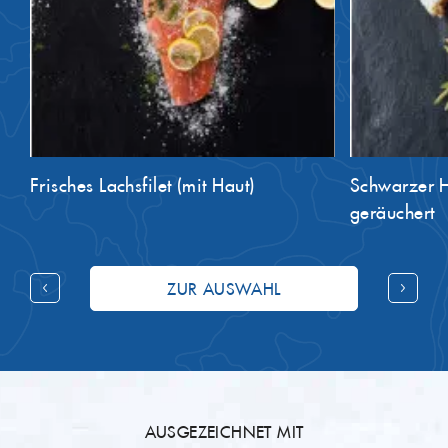
Frisches Lachsfilet (mit Haut)
Schwarzer He
geräuchert
ZUR AUSWAHL
AUSGEZEICHNET MIT