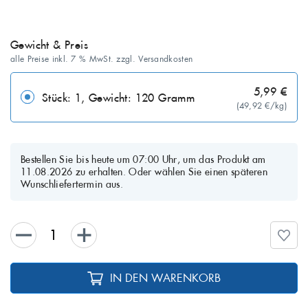
Gewicht & Preis
alle Preise inkl. 7 % MwSt. zzgl. Versandkosten
5,99 €
Stück: 1, Gewicht: 120 Gramm
(49,92 €/kg)
Bestellen Sie bis heute um 07:00 Uhr, um das Produkt am
11.08.2026 zu erhalten. Oder wählen Sie einen späteren
Wunschliefertermin aus.
IN DEN WARENKORB