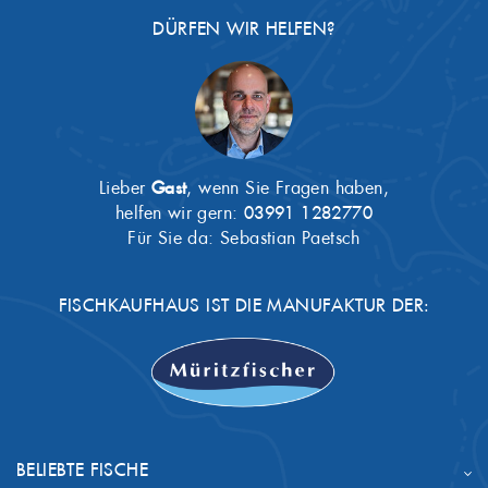
DÜRFEN WIR HELFEN?
Lieber
Gast
, wenn Sie Fragen haben,
helfen wir gern:
03991 1282770
Für Sie da: Sebastian Paetsch
FISCHKAUFHAUS IST DIE MANUFAKTUR DER:
BELIEBTE FISCHE