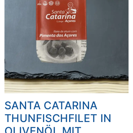
SANTA CATARINA
THUNFISCHFILET IN
OLIVENÖL MIT