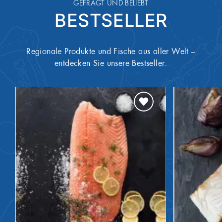
GEFRAGT UND BELIEBT
BESTSELLER
Regionale Produkte und Fische aus aller Welt –
entdecken Sie unsere Bestseller.