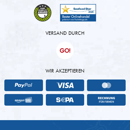
VERSAND DURCH
WIR AKZEPTIEREN