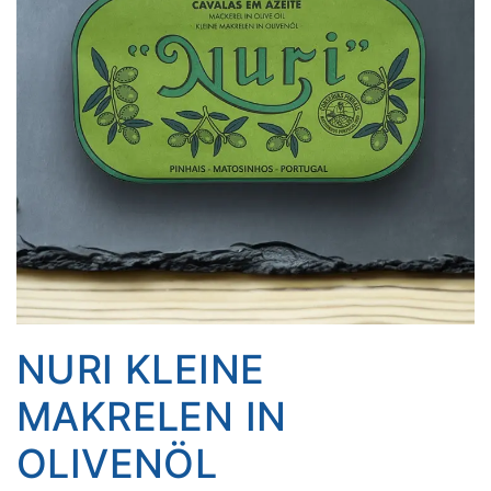
NURI KLEINE
MAKRELEN IN
OLIVENÖL