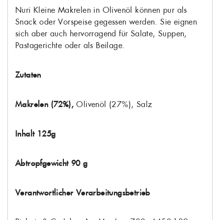
Nuri Kleine Makrelen in Olivenöl können pur als
Snack oder Vorspeise gegessen werden. Sie eignen
sich aber auch hervorragend für Salate, Suppen,
Pastagerichte oder als Beilage.
Zutaten
Makrelen (72%),
Olivenöl (27%), Salz
Inhalt 125g
Abtropfgewicht 90 g
Verantwortlicher Verarbeitungsbetrieb