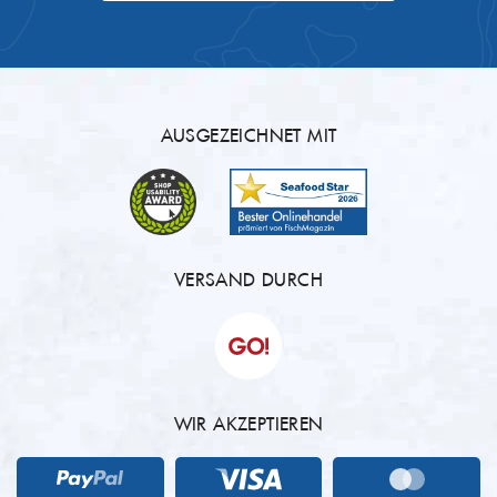
AUSGEZEICHNET MIT
VERSAND DURCH
WIR AKZEPTIEREN