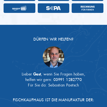
DÜRFEN WIR HELFEN?
Lieber
Gast
, wenn Sie Fragen haben,
helfen wir gern:
03991 1282770
Für Sie da: Sebastian Paetsch
FISCHKAUFHAUS IST DIE MANUFAKTUR DER: