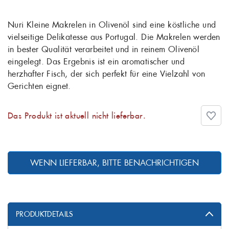
Nuri Kleine Makrelen in Olivenöl sind eine köstliche und
vielseitige Delikatesse aus Portugal. Die Makrelen werden
in bester Qualität verarbeitet und in reinem Olivenöl
eingelegt. Das Ergebnis ist ein aromatischer und
herzhafter Fisch, der sich perfekt für eine Vielzahl von
Gerichten eignet.
Das Produkt ist aktuell nicht lieferbar.
WENN LIEFERBAR, BITTE BENACHRICHTIGEN
PRODUKTDETAILS