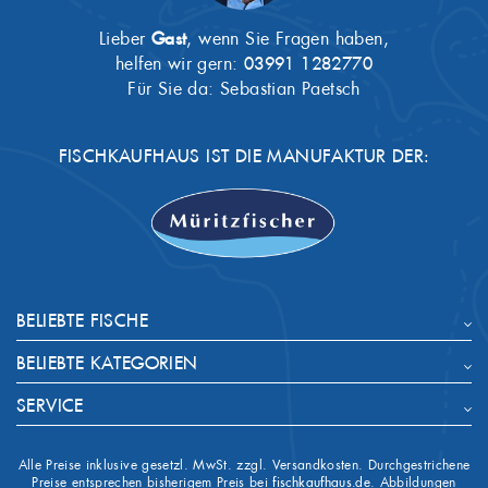
Lieber
Gast
, wenn Sie Fragen haben,
helfen wir gern:
03991 1282770
Für Sie da: Sebastian Paetsch
FISCHKAUFHAUS IST DIE MANUFAKTUR DER:
BELIEBTE FISCHE
BELIEBTE KATEGORIEN
SERVICE
Alle Preise inklusive gesetzl. MwSt. zzgl. Versandkosten. Durchgestrichene
Preise entsprechen bisherigem Preis bei
fischkaufhaus.de
. Abbildungen