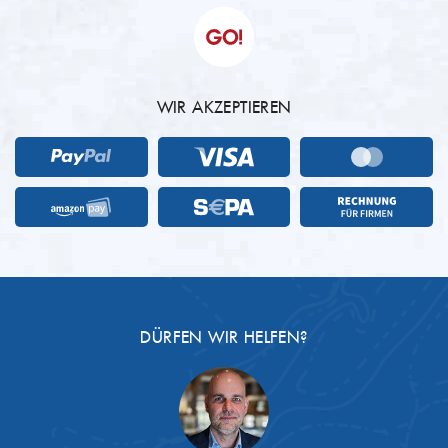
WIR AKZEPTIEREN
DÜRFEN WIR HELFEN?