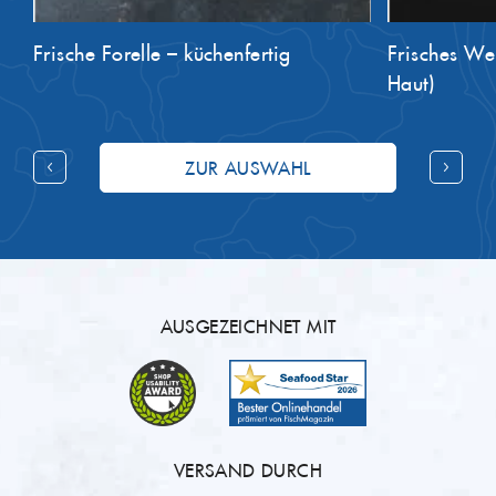
Frische Forelle – küchenfertig
Frisches Wels
Haut)
ZUR AUSWAHL
AUSGEZEICHNET MIT
VERSAND DURCH