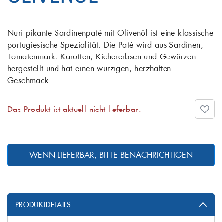
Nuri pikante Sardinenpaté mit Olivenöl ist eine klassische
portugiesische Spezialität. Die Paté wird aus Sardinen,
Tomatenmark, Karotten, Kichererbsen und Gewürzen
hergestellt und hat einen würzigen, herzhaften
Geschmack.
Das Produkt ist aktuell nicht lieferbar.
WENN LIEFERBAR, BITTE BENACHRICHTIGEN
PRODUKTDETAILS