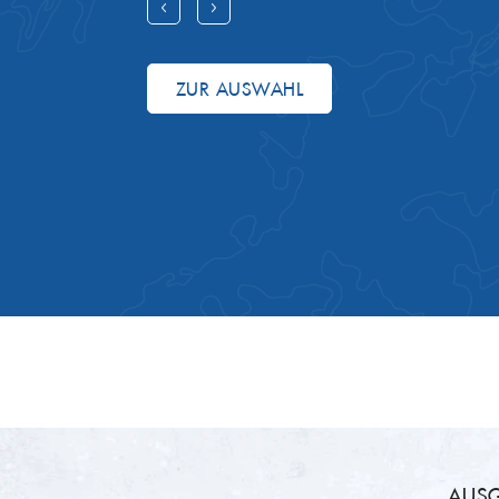
ZUR AUSWAHL
AUSG