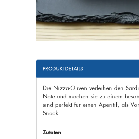
PRODUKTDETAILS
Die Nizza-Oliven verleihen den Sardi
Note und machen sie zu einem beson
sind perfekt für einen Aperitif, als Vo
Snack.
Zutaten