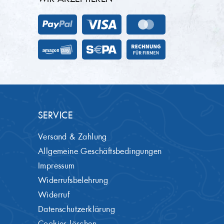
SERVICE
Versand & Zahlung
Allgemeine Geschäftsbedingungen
Impressum
Widerrufsbelehrung
Widerruf
Datenschutzerklärung
Cookies löschen