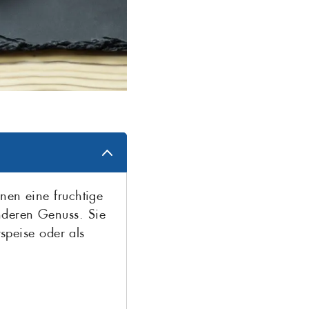
nen eine fruchtige
deren Genuss. Sie
rspeise oder als