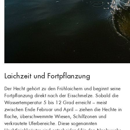
Laichzeit und Fortpflanzung
Der Hecht gehört zu den Frühlaichern und beginnt seine
Fortpflanzung direkt nach der Eisschmelze. Sobald die
Wassertemperatur 5 bis 12 Grad erreicht – meist
zwischen Ende Februar und April – ziehen die Hechte in
flache, überschwemmte Wiesen, Schilfzonen und
verkrautete Uferbereiche. Diese sogenannten