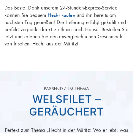
Das Beste: Dank unserem 24-Stunden-Express-Service
können Sie bequem
Hecht kaufen
und ihn bereits am
nächsten Tag genießen! Die Lieferung erfolgt gekühlt und
perfekt verpackt direkt zu Ihnen nach Hause. Bestellen Sie
jetzt und erleben Sie den unvergleichlichen Geschmack
von frischem Hecht aus der Müritz!
PASSEND ZUM THEMA
WELSFILET –
GERÄUCHERT
Perfekt zum Thema „Hecht in der Müritz: Wo er lebt, was