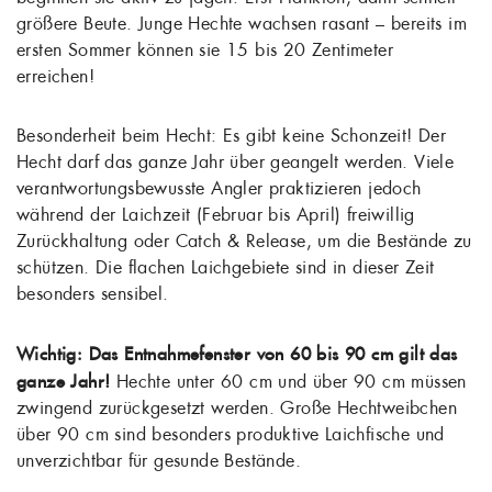
größere Beute. Junge Hechte wachsen rasant – bereits im
ersten Sommer können sie 15 bis 20 Zentimeter
erreichen!
Besonderheit beim Hecht: Es gibt keine Schonzeit! Der
Hecht darf das ganze Jahr über geangelt werden. Viele
verantwortungsbewusste Angler praktizieren jedoch
während der Laichzeit (Februar bis April) freiwillig
Zurückhaltung oder Catch & Release, um die Bestände zu
schützen. Die flachen Laichgebiete sind in dieser Zeit
besonders sensibel.
Wichtig: Das Entnahmefenster von 60 bis 90 cm gilt das
ganze Jahr!
Hechte unter 60 cm und über 90 cm müssen
zwingend zurückgesetzt werden. Große Hechtweibchen
über 90 cm sind besonders produktive Laichfische und
unverzichtbar für gesunde Bestände.