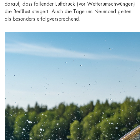
darauf, dass fallender Luftdruck (vor Wetterumschwüngen)
die Beißlust steigert. Auch die Tage um Neumond gelten
als besonders erfolgversprechend.