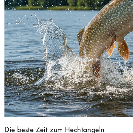
Die beste Zeit zum Hechtangeln