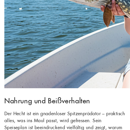
Nahrung und Beißverhalten
Der Hecht ist ein gnadenloser Spitzenprädator – praktisch
alles, was ins Maul passt, wird gefressen. Sein
Speiseplan ist beeindruckend vielfältig und zeigt, warum