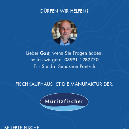
DÜRFEN WIR HELFEN?
Lieber
Gast
, wenn Sie Fragen haben,
helfen wir gern:
03991 1282770
Für Sie da: Sebastian Paetsch
FISCHKAUFHAUS IST DIE MANUFAKTUR DER:
BELIEBTE FISCHE