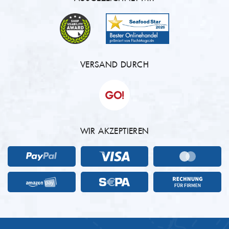
VERSAND DURCH
WIR AKZEPTIEREN