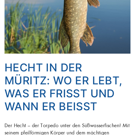
HECHT IN DER
MÜRITZ: WO ER LEBT,
WAS ER FRISST UND
WANN ER BEISST
Der Hecht – der Torpedo unter den Süßwasserfischen! Mit
seinem pfeilförmigen Körper und dem mächtigen