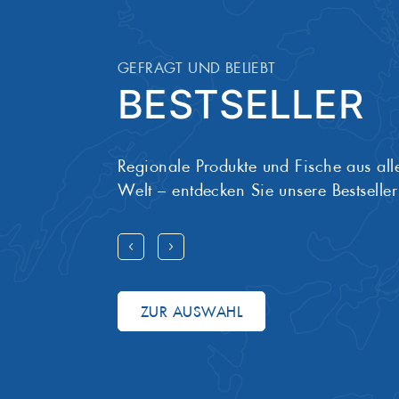
Erzeugnisse
GEFRAGT UND BELIEBT
BESTSELLER
Regionale Produkte und Fische aus all
Welt – entdecken Sie unsere Bestseller
ZUR AUSWAHL