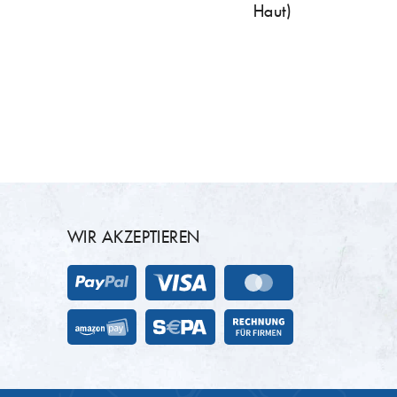
Haut)
WIR AKZEPTIEREN