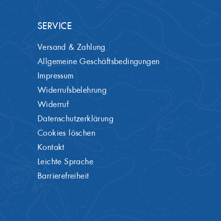
SERVICE
Versand & Zahlung
Allgemeine Geschäftsbedingungen
Impressum
Widerrufsbelehrung
Widerruf
Datenschutzerklärung
Cookies löschen
Kontakt
Leichte Sprache
Barrierefreiheit