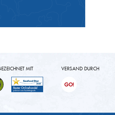
EZEICHNET MIT
VERSAND DURCH