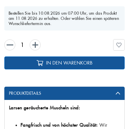
Bestellen Sie bis 10.08.2026 um 07:00 Uhr, um das Produkt
am 11.08.2026 zu erhalten. Oder wählen Sie einen späteren
Wunschliefertermin aus.
IN DEN WARENKORB
PRODUKTDETAILS
Larsen geräucherte Muscheln sind:
Fangfrisch und von höchster Qualität:
Wir