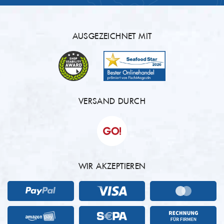
AUSGEZEICHNET MIT
VERSAND DURCH
WIR AKZEPTIEREN