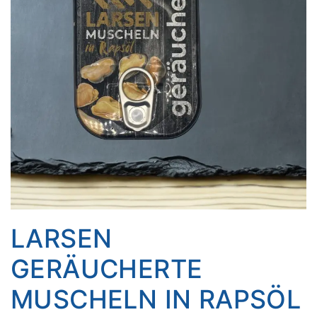
LARSEN
GERÄUCHERTE
MUSCHELN IN RAPSÖL