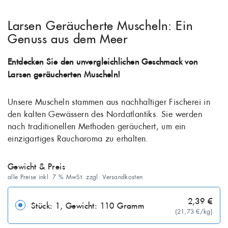
Larsen Geräucherte Muscheln: Ein
Genuss aus dem Meer
Entdecken Sie den unvergleichlichen Geschmack von
Larsen geräucherten Muscheln!
Unsere Muscheln stammen aus nachhaltiger Fischerei in
den kalten Gewässern des Nordatlantiks. Sie werden
nach traditionellen Methoden geräuchert, um ein
einzigartiges Raucharoma zu erhalten.
Gewicht & Preis
alle Preise inkl. 7 % MwSt. zzgl. Versandkosten
2,39 €
Stück: 1, Gewicht: 110 Gramm
(21,73 €/kg)