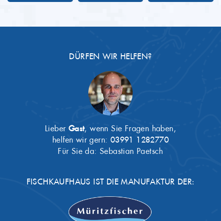
DÜRFEN WIR HELFEN?
Lieber
Gast
, wenn Sie Fragen haben,
helfen wir gern:
03991 1282770
Für Sie da: Sebastian Paetsch
FISCHKAUFHAUS IST DIE MANUFAKTUR DER: